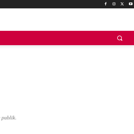
 publik.