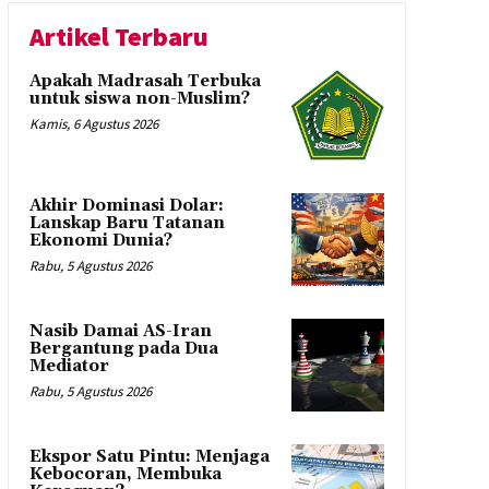
Artikel Terbaru
Apakah Madrasah Terbuka
untuk siswa non-Muslim?
Kamis, 6 Agustus 2026
Akhir Dominasi Dolar:
Lanskap Baru Tatanan
Ekonomi Dunia?
Rabu, 5 Agustus 2026
Nasib Damai AS-Iran
Bergantung pada Dua
Mediator
Rabu, 5 Agustus 2026
Ekspor Satu Pintu: Menjaga
Kebocoran, Membuka