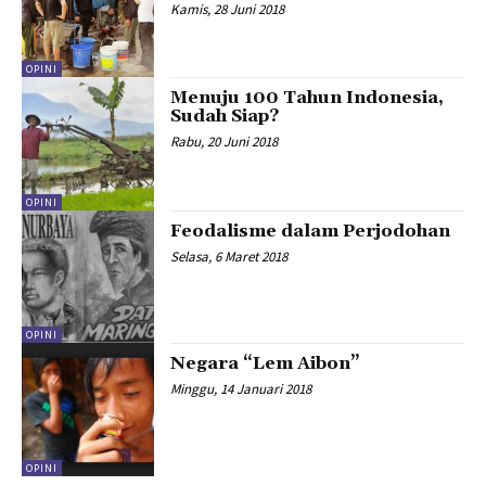
Kamis, 28 Juni 2018
OPINI
Menuju 100 Tahun Indonesia,
Sudah Siap?
Rabu, 20 Juni 2018
OPINI
Feodalisme dalam Perjodohan
Selasa, 6 Maret 2018
OPINI
Negara “Lem Aibon”
Minggu, 14 Januari 2018
OPINI