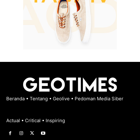
Beranda
•
Tentang
•
Geolive
•
Pedoman Media Siber
Actual • Critical • Inspiring