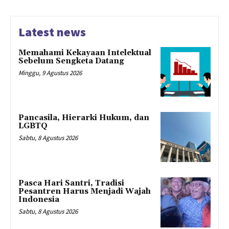
Latest news
Memahami Kekayaan Intelektual
Sebelum Sengketa Datang
Minggu, 9 Agustus 2026
Pancasila, Hierarki Hukum, dan
LGBTQ
Sabtu, 8 Agustus 2026
Pasca Hari Santri, Tradisi
Pesantren Harus Menjadi Wajah
Indonesia
Sabtu, 8 Agustus 2026