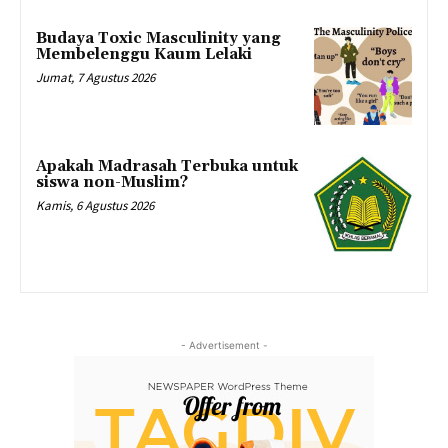
Budaya Toxic Masculinity yang
Membelenggu Kaum Lelaki
Jumat, 7 Agustus 2026
Apakah Madrasah Terbuka untuk
siswa non-Muslim?
Kamis, 6 Agustus 2026
- Advertisement -