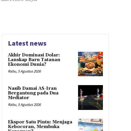
Latest news
Akhir Dominasi Dolar:
Lanskap Baru Tatanan
Ekonomi Dunia?
Rabu, 5 Agustus 2026
Nasib Damai AS-Iran
Bergantung pada Dua
Mediator
Rabu, 5 Agustus 2026
Ekspor Satu Pintu: Menjaga
Kebocoran, Membuka