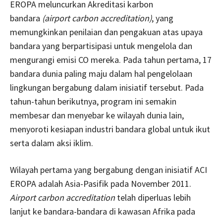
EROPA meluncurkan Akreditasi karbon
bandara
(airport carbon accreditation)
, yang
memungkinkan penilaian dan pengakuan atas upaya
bandara yang berpartisipasi untuk mengelola dan
mengurangi emisi CO mereka. Pada tahun pertama, 17
bandara dunia paling maju dalam hal pengelolaan
lingkungan bergabung dalam inisiatif tersebut. Pada
tahun-tahun berikutnya, program ini semakin
membesar dan menyebar ke wilayah dunia lain,
menyoroti kesiapan industri bandara global untuk ikut
serta dalam aksi iklim.
Wilayah pertama yang bergabung dengan inisiatif ACI
EROPA adalah Asia-Pasifik pada November 2011.
Airport carbon accreditation
telah diperluas lebih
lanjut ke bandara-bandara di kawasan Afrika pada