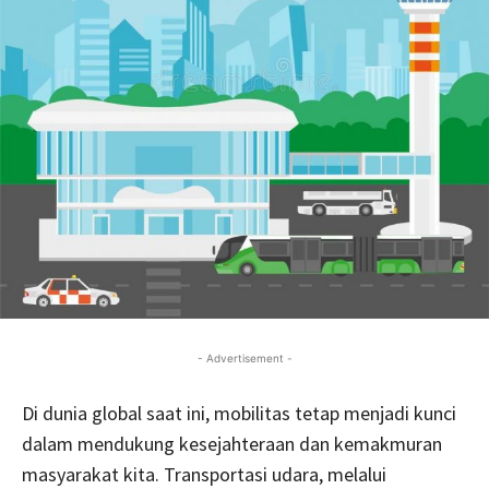
- Advertisement -
Di dunia global saat ini, mobilitas tetap menjadi kunci
dalam mendukung kesejahteraan dan kemakmuran
masyarakat kita. Transportasi udara, melalui