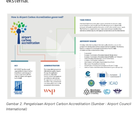
eksternal.
Gambar 2. Pengelolaan Airport Carbon Accreditation (Sumber : Airport Council
International)