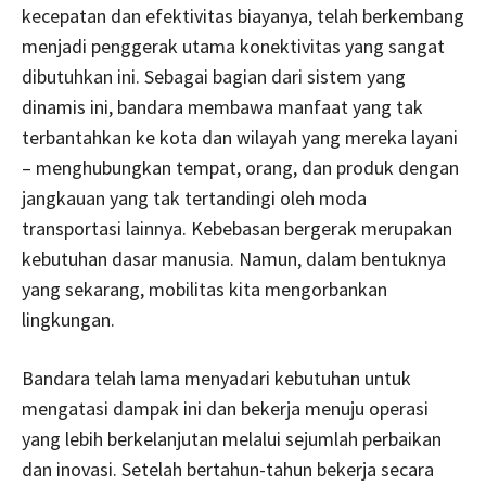
kecepatan dan efektivitas biayanya, telah berkembang
menjadi penggerak utama konektivitas yang sangat
dibutuhkan ini. Sebagai bagian dari sistem yang
dinamis ini, bandara membawa manfaat yang tak
terbantahkan ke kota dan wilayah yang mereka layani
– menghubungkan tempat, orang, dan produk dengan
jangkauan yang tak tertandingi oleh moda
transportasi lainnya. Kebebasan bergerak merupakan
kebutuhan dasar manusia. Namun, dalam bentuknya
yang sekarang, mobilitas kita mengorbankan
lingkungan.
Bandara telah lama menyadari kebutuhan untuk
mengatasi dampak ini dan bekerja menuju operasi
yang lebih berkelanjutan melalui sejumlah perbaikan
dan inovasi. Setelah bertahun-tahun bekerja secara