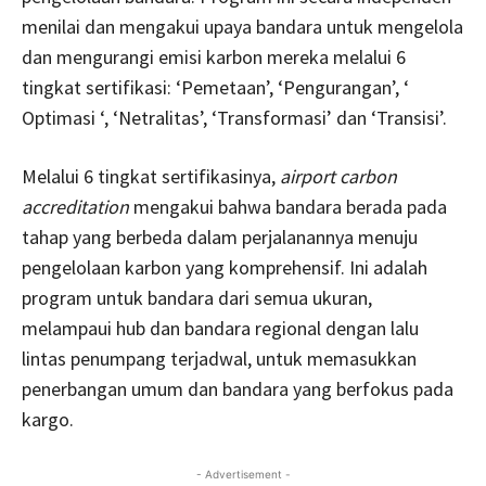
menilai dan mengakui upaya bandara untuk mengelola
dan mengurangi emisi karbon mereka melalui 6
tingkat sertifikasi: ‘Pemetaan’, ‘Pengurangan’, ‘
Optimasi ‘, ‘Netralitas’, ‘Transformasi’ dan ‘Transisi’.
Melalui 6 tingkat sertifikasinya,
airport carbon
accreditation
mengakui bahwa bandara berada pada
tahap yang berbeda dalam perjalanannya menuju
pengelolaan karbon yang komprehensif. Ini adalah
program untuk bandara dari semua ukuran,
melampaui hub dan bandara regional dengan lalu
lintas penumpang terjadwal, untuk memasukkan
penerbangan umum dan bandara yang berfokus pada
kargo.
- Advertisement -