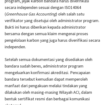
program, jejak karbon bandara harus diverifikasi
secara independen sesuai dengan ISO14064
(
Greenhouse Gas Accounting
) oleh salah satu
verifikator yang disetujui oleh administrator program.
Bukti ini harus diberikan kepada administrator
bersama dengan semua klaim mengenai proses
pengelolaan karbon yang juga harus diverifikasi secara
independen.
Setelah semua dokumentasi yang disediakan oleh
bandara sudah beres, administrator program
mengeluarkan konfirmasi akreditasi. Pencapaian
bandara tersebut kemudian dapat memperoleh
manfaat dari pengakuan melalui tindakan yang
dilakukan oleh masing-masing Wilayah ACI, dalam
bentuk sertifikat resmi dan berbagai komunikasi