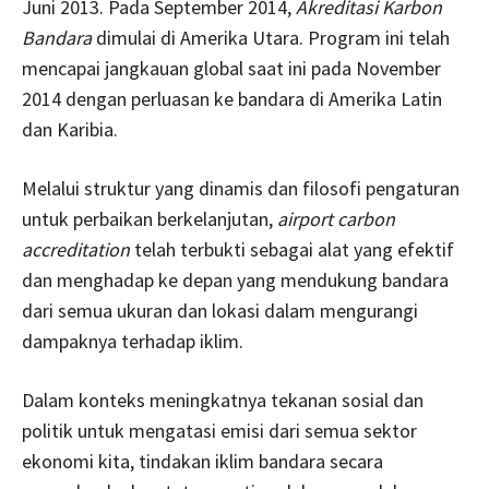
Juni 2013. Pada September 2014,
Akreditasi Karbon
Bandara
dimulai di Amerika Utara. Program ini telah
mencapai jangkauan global saat ini pada November
2014 dengan perluasan ke bandara di Amerika Latin
dan Karibia.
Melalui struktur yang dinamis dan filosofi pengaturan
untuk perbaikan berkelanjutan,
airport carbon
accreditation
telah terbukti sebagai alat yang efektif
dan menghadap ke depan yang mendukung bandara
dari semua ukuran dan lokasi dalam mengurangi
dampaknya terhadap iklim.
Dalam konteks meningkatnya tekanan sosial dan
politik untuk mengatasi emisi dari semua sektor
ekonomi kita, tindakan iklim bandara secara