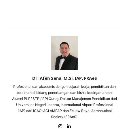
Dr. Afen Sena, M.Si. IAP, FRAeS
Profesional dan akademis dengan sejarah kerja, pendidikan dan
pelatihan di bidang penerbangan dan bisnis kedirgantaraan.
Alumni PLP/ STPI/ PPI Curug, Doktor Manajemen Pendidikan dari
Universitas Negeri Jakarta, International Airport Professional
(IAP) dari ICAO-ACI AMPAP dan Fellow Royal Aeronautical
Society (FRAeS).