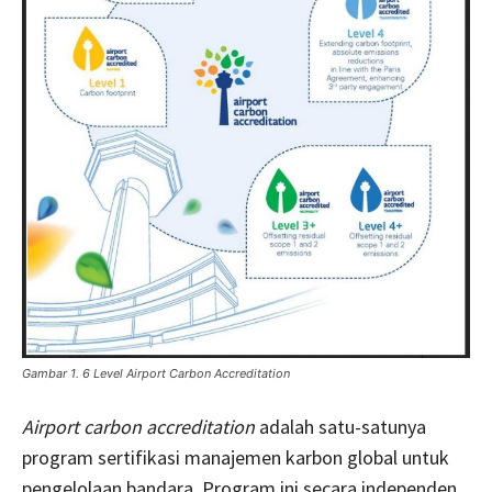
Gambar 1. 6 Level Airport Carbon Accreditation
Airport carbon accreditation
adalah satu-satunya
program sertifikasi manajemen karbon global untuk
pengelolaan bandara. Program ini secara independen