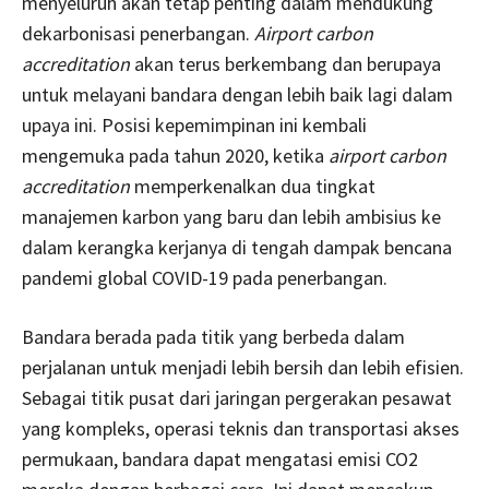
menyeluruh akan tetap penting dalam mendukung
dekarbonisasi penerbangan.
Airport carbon
accreditation
akan terus berkembang dan berupaya
untuk melayani bandara dengan lebih baik lagi dalam
upaya ini. Posisi kepemimpinan ini kembali
mengemuka pada tahun 2020, ketika
airport carbon
accreditation
memperkenalkan dua tingkat
manajemen karbon yang baru dan lebih ambisius ke
dalam kerangka kerjanya di tengah dampak bencana
pandemi global COVID-19 pada penerbangan.
Bandara berada pada titik yang berbeda dalam
perjalanan untuk menjadi lebih bersih dan lebih efisien.
Sebagai titik pusat dari jaringan pergerakan pesawat
yang kompleks, operasi teknis dan transportasi akses
permukaan, bandara dapat mengatasi emisi CO2