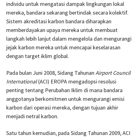
individu untuk mengatasi dampak lingkungan lokal
mereka, bandara sekarang bertindak secara kolektif.
Sistem akreditasi karbon bandara diharapkan
memberdayakan upaya mereka untuk membuat
langkah lebih lanjut dalam mengelola dan mengurangi
jejak karbon mereka untuk mencapai keselarasan
dengan target iklim global.
Pada bulan Juni 2008, Sidang Tahunan
Airport Council
International
(ACI) EROPA mengadopsi resolusi
penting tentang Perubahan Iklim di mana bandara
anggotanya berkomitmen untuk mengurangi emisi
karbon dari operasi mereka, dengan tujuan akhir
menjadi netral karbon.
Satu tahun kemudian, pada Sidang Tahunan 2009, ACI