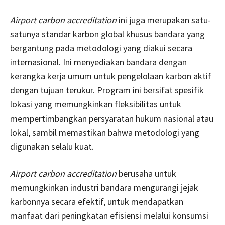
Airport carbon accreditation
ini juga merupakan satu-
satunya standar karbon global khusus bandara yang
bergantung pada metodologi yang diakui secara
internasional. Ini menyediakan bandara dengan
kerangka kerja umum untuk pengelolaan karbon aktif
dengan tujuan terukur. Program ini bersifat spesifik
lokasi yang memungkinkan fleksibilitas untuk
mempertimbangkan persyaratan hukum nasional atau
lokal, sambil memastikan bahwa metodologi yang
digunakan selalu kuat.
Airport carbon accreditation
berusaha untuk
memungkinkan industri bandara mengurangi jejak
karbonnya secara efektif, untuk mendapatkan
manfaat dari peningkatan efisiensi melalui konsumsi