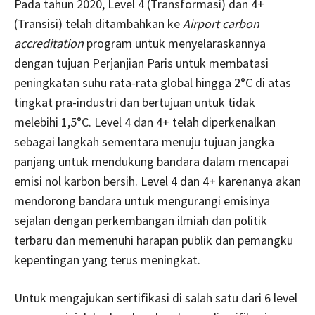
Pada tahun 2020, Level 4 (Transformasi) dan 4+
(Transisi) telah ditambahkan ke
Airport carbon
accreditation
program untuk menyelaraskannya
dengan tujuan Perjanjian Paris untuk membatasi
peningkatan suhu rata-rata global hingga 2°C di atas
tingkat pra-industri dan bertujuan untuk tidak
melebihi 1,5°C. Level 4 dan 4+ telah diperkenalkan
sebagai langkah sementara menuju tujuan jangka
panjang untuk mendukung bandara dalam mencapai
emisi nol karbon bersih. Level 4 dan 4+ karenanya akan
mendorong bandara untuk mengurangi emisinya
sejalan dengan perkembangan ilmiah dan politik
terbaru dan memenuhi harapan publik dan pemangku
kepentingan yang terus meningkat.
Untuk mengajukan sertifikasi di salah satu dari 6 level