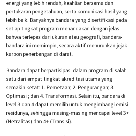
energi yang lebih rendah, keahlian bersama dan
pertukaran pengetahuan, serta komunikasi hasil yang
lebih baik. Banyaknya bandara yang disertifikasi pada
setiap tingkat program menandakan dengan jelas
bahwa terlepas dari ukuran atau geografi, bandara-
bandara ini memimpin, secara aktif menurunkan jejak
karbon penerbangan di darat.
Bandara dapat berpartisipasi dalam program di salah
satu dari empat tingkat akreditasi utama yang
semakin ketat: 1. Pemetaan; 2. Pengurangan; 3.
Optimasi ; dan 4. Transformasi. Selain itu, bandara di
level 3 dan 4 dapat memilih untuk mengimbangi emisi
residunya, sehingga masing-masing mencapai level 3+
(Netralitas) dan 4+ (Transisi).