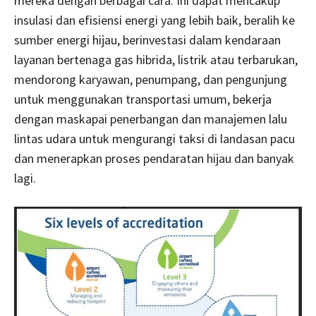
mereka dengan berbagai cara. Ini dapat mencakup
insulasi dan efisiensi energi yang lebih baik, beralih ke
sumber energi hijau, berinvestasi dalam kendaraan
layanan bertenaga gas hibrida, listrik atau terbarukan,
mendorong karyawan, penumpang, dan pengunjung
untuk menggunakan transportasi umum, bekerja
dengan maskapai penerbangan dan manajemen lalu
lintas udara untuk mengurangi taksi di landasan pacu
dan menerapkan proses pendaratan hijau dan banyak
lagi.