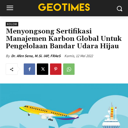
KOLOM
Menyongsong Sertifikasi
Manajemen Karbon Global Untuk
Pengelolaan Bandar Udara Hijau
Kamis, 12 Mei 2022
By
Dr. Afen Sena, M.Si. IAP, FRAeS