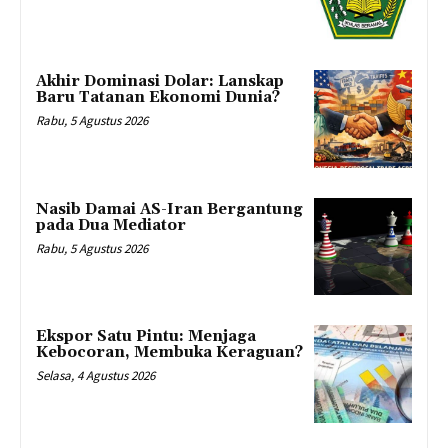
Akhir Dominasi Dolar: Lanskap
Baru Tatanan Ekonomi Dunia?
Rabu, 5 Agustus 2026
Nasib Damai AS-Iran Bergantung
pada Dua Mediator
Rabu, 5 Agustus 2026
Ekspor Satu Pintu: Menjaga
Kebocoran, Membuka Keraguan?
Selasa, 4 Agustus 2026