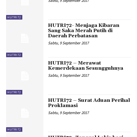
Sabtu, 9 September 2017
HUTRI72
HUTRI72- Menjaga Kibaran
Sang Saka Merah Putih di
Daerah Perbatasan
Sabtu, 9 September 2017
HUTRI72
HUTRI72 – Merawat
Kemerdekaan Sesungguhnya
Sabtu, 9 September 2017
HUTRI72
HUTRI72 – Surat Aduan Perihal
Proklamasi
Sabtu, 9 September 2017
HUTRI72