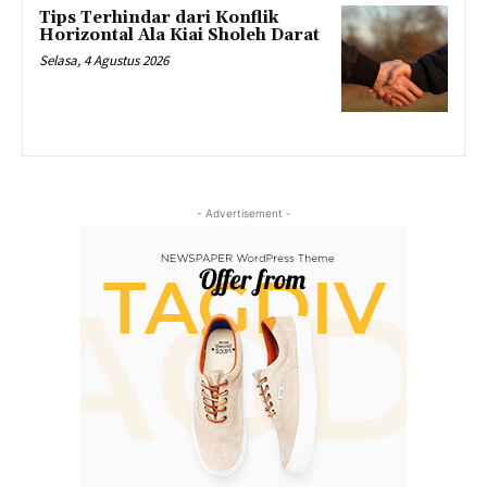
Tips Terhindar dari Konflik
Horizontal Ala Kiai Sholeh Darat
Selasa, 4 Agustus 2026
- Advertisement -