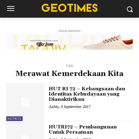
- Advertisement -
TAG
Merawat Kemerdekaan Kita
HUT RI 72 – Kebangsaan dan
Identitas Kebudayaan yang
Dianaktirikan
Sabtu, 9 September 2017
HUTRI72
HUTRI72 – Pembangunan
Untuk Persatuan