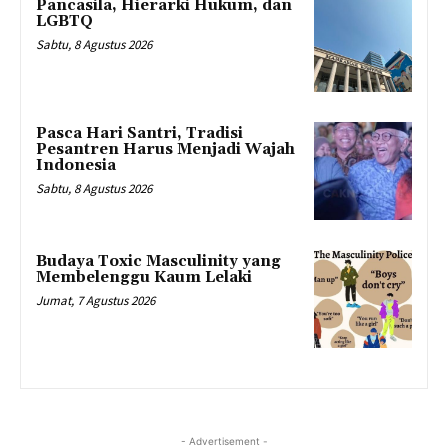
Pancasila, Hierarki Hukum, dan
LGBTQ
Sabtu, 8 Agustus 2026
Pasca Hari Santri, Tradisi
Pesantren Harus Menjadi Wajah
Indonesia
Sabtu, 8 Agustus 2026
Budaya Toxic Masculinity yang
Membelenggu Kaum Lelaki
Jumat, 7 Agustus 2026
- Advertisement -