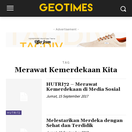
- Advertisement -
TAG
Merawat Kemerdekaan Kita
HUTRI72 – Merawat
Kemerdekaan di Media Sosial
Jumat, 15 September 2017
HUTRI72
Melestarikan Merdeka dengan
Sehat dan Terdidik