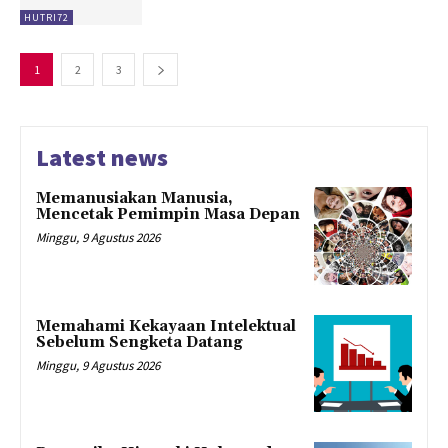
HUTRI72
1
2
3
Latest news
Memanusiakan Manusia,
Mencetak Pemimpin Masa Depan
Minggu, 9 Agustus 2026
Memahami Kekayaan Intelektual
Sebelum Sengketa Datang
Minggu, 9 Agustus 2026