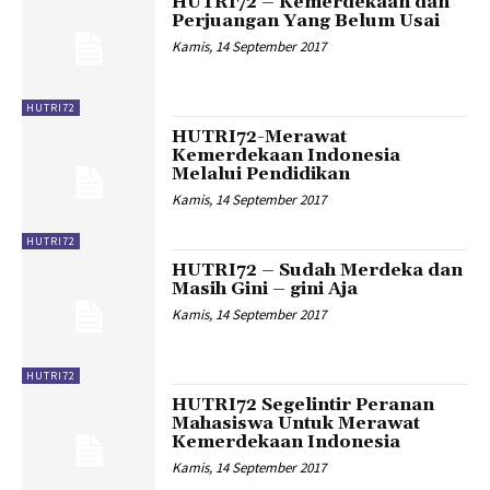
HUTRI72 – Kemerdekaan dan
Perjuangan Yang Belum Usai
Kamis, 14 September 2017
HUTRI72
HUTRI72-Merawat
Kemerdekaan Indonesia
Melalui Pendidikan
Kamis, 14 September 2017
HUTRI72
HUTRI72 – Sudah Merdeka dan
Masih Gini – gini Aja
Kamis, 14 September 2017
HUTRI72
HUTRI72 Segelintir Peranan
Mahasiswa Untuk Merawat
Kemerdekaan Indonesia
Kamis, 14 September 2017