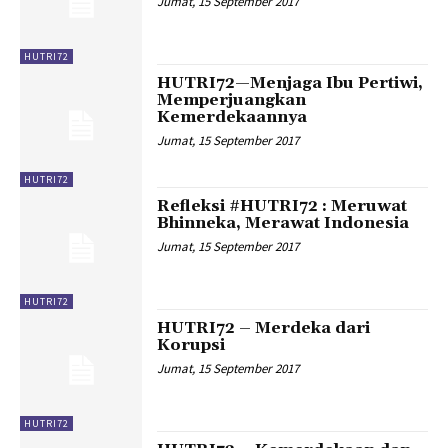
Jumat, 15 September 2017
HUTRI72
HUTRI72—Menjaga Ibu Pertiwi,
Memperjuangkan
Kemerdekaannya
Jumat, 15 September 2017
HUTRI72
Refleksi #HUTRI72 : Meruwat
Bhinneka, Merawat Indonesia
Jumat, 15 September 2017
HUTRI72
HUTRI72 – Merdeka dari
Korupsi
Jumat, 15 September 2017
HUTRI72