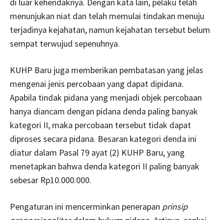
di luar kehendaknya. Dengan kata lain, pelaku telah
menunjukan niat dan telah memulai tindakan menuju
terjadinya kejahatan, namun kejahatan tersebut belum
sempat terwujud sepenuhnya.
KUHP Baru juga memberikan pembatasan yang jelas
mengenai jenis percobaan yang dapat dipidana.
Apabila tindak pidana yang menjadi objek percobaan
hanya diancam dengan pidana denda paling banyak
kategori II, maka percobaan tersebut tidak dapat
diproses secara pidana. Besaran kategori denda ini
diatur dalam Pasal 79 ayat (2) KUHP Baru, yang
menetapkan bahwa denda kategori II paling banyak
sebesar Rp10.000.000.
Pengaturan ini mencerminkan penerapan
prinsip