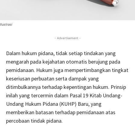
Ilustrasi
- Advertisement -
Dalam hukum pidana, tidak setiap tindakan yang
mengarah pada kejahatan otomatis berujung pada
pemidanaan. Hukum juga mempertimbangkan tingkat
keseriusan perbuatan serta dampak yang
ditimbulkannya terhadap kepentingan hukum. Prinsip
inilah yang tercermin dalam Pasal 19 Kitab Undang-
Undang Hukum Pidana (KUHP) Baru, yang
memberikan batasan terhadap pemidanaan atas
percobaan tindak pidana.