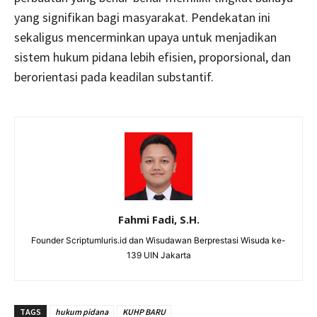
yang signifikan bagi masyarakat. Pendekatan ini
sekaligus mencerminkan upaya untuk menjadikan
sistem hukum pidana lebih efisien, proporsional, dan
berorientasi pada keadilan substantif.
Fahmi Fadi, S.H.
Founder Scriptumluris.id dan Wisudawan Berprestasi Wisuda ke-
139 UIN Jakarta
TAGS
hukum pidana
KUHP BARU