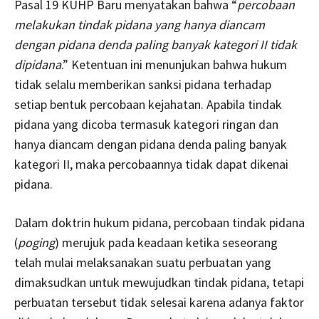
Pasal 19 KUHP Baru menyatakan bahwa “
percobaan
melakukan tindak pidana yang hanya diancam
dengan pidana denda paling banyak kategori II tidak
dipidana
.” Ketentuan ini menunjukan bahwa hukum
tidak selalu memberikan sanksi pidana terhadap
setiap bentuk percobaan kejahatan. Apabila tindak
pidana yang dicoba termasuk kategori ringan dan
hanya diancam dengan pidana denda paling banyak
kategori II, maka percobaannya tidak dapat dikenai
pidana.
Dalam doktrin hukum pidana, percobaan tindak pidana
(
poging
) merujuk pada keadaan ketika seseorang
telah mulai melaksanakan suatu perbuatan yang
dimaksudkan untuk mewujudkan tindak pidana, tetapi
perbuatan tersebut tidak selesai karena adanya faktor