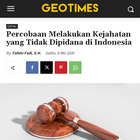
OPINI
Percobaan Melakukan Kejahatan
yang Tidak Dipidana di Indonesia
Sabtu, 9 Mei 2026
By
Fahmi Fadi, S.H.