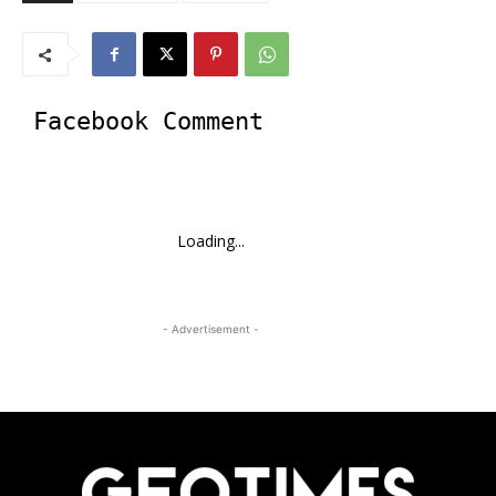
Facebook Comment
Loading...
- Advertisement -