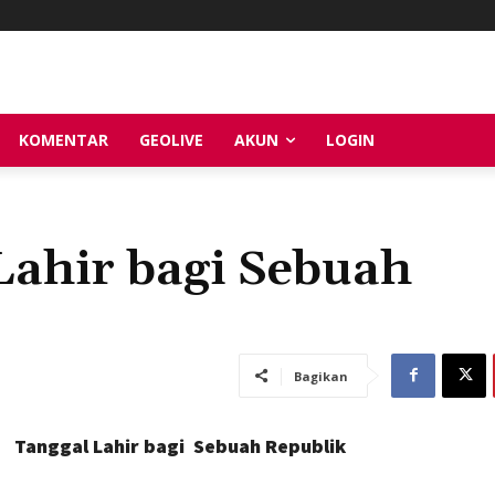
KOMENTAR
GEOLIVE
AKUN
LOGIN
ahir bagi Sebuah
Bagikan
Tanggal Lahir bagi Sebuah Republik