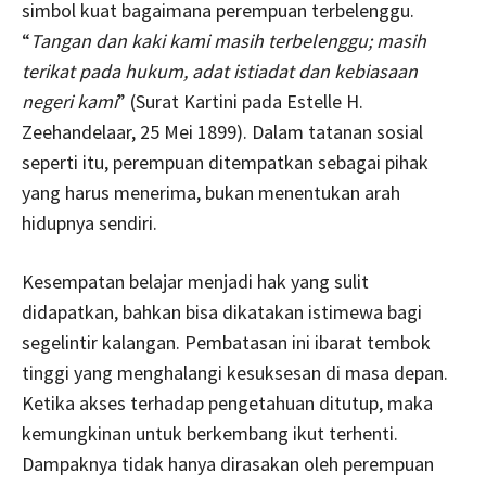
simbol kuat bagaimana perempuan terbelenggu.
“
Tangan dan kaki kami masih terbelenggu; masih
terikat pada hukum, adat istiadat dan kebiasaan
negeri kami
” (Surat Kartini pada Estelle H.
Zeehandelaar, 25 Mei 1899). Dalam tatanan sosial
seperti itu, perempuan ditempatkan sebagai pihak
yang harus menerima, bukan menentukan arah
hidupnya sendiri.
Kesempatan belajar menjadi hak yang sulit
didapatkan, bahkan bisa dikatakan istimewa bagi
segelintir kalangan. Pembatasan ini ibarat tembok
tinggi yang menghalangi kesuksesan di masa depan.
Ketika akses terhadap pengetahuan ditutup, maka
kemungkinan untuk berkembang ikut terhenti.
Dampaknya tidak hanya dirasakan oleh perempuan