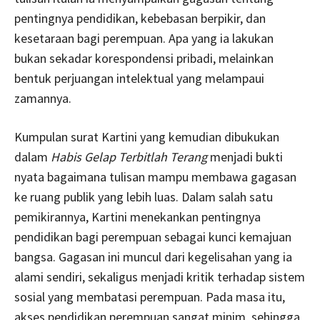
pentingnya pendidikan, kebebasan berpikir, dan
kesetaraan bagi perempuan. Apa yang ia lakukan
bukan sekadar korespondensi pribadi, melainkan
bentuk perjuangan intelektual yang melampaui
zamannya.
Kumpulan surat Kartini yang kemudian dibukukan
dalam
Habis Gelap Terbitlah Terang
menjadi bukti
nyata bagaimana tulisan mampu membawa gagasan
ke ruang publik yang lebih luas. Dalam salah satu
pemikirannya, Kartini menekankan pentingnya
pendidikan bagi perempuan sebagai kunci kemajuan
bangsa. Gagasan ini muncul dari kegelisahan yang ia
alami sendiri, sekaligus menjadi kritik terhadap sistem
sosial yang membatasi perempuan. Pada masa itu,
akses pendidikan perempuan sangat minim, sehingga