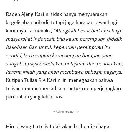
Raden Ajeng Kartini tidak hanya menyuarakan
kegelisahan pribadi, tetapi juga harapan besar bagi
kaumnya. Ia menulis,
“Alangkah besar bedanya bagi
masyarakat Indonesia bila kaum perempuan dididik
baik-baik. Dan untuk keperluan perempuan itu
sendiri, berharaplah kami dengan harapan yang
sangat supaya disediakan pelajaran dan pendidikan,
karena inilah yang akan membawa bahagia baginya.”
Kutipan Tulisa R.A Kartini ini menegaskan bahwa
tulisan mampu menjadi alat untuk memperjuangkan
perubahan yang lebih luas.
- Advertisement -
Mimpi yang tertulis tidak akan berhenti sebagai