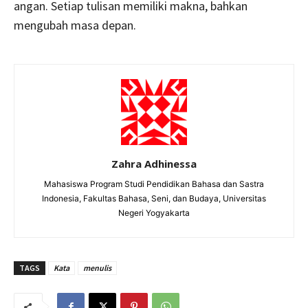
angan. Setiap tulisan memiliki makna, bahkan
mengubah masa depan.
Zahra Adhinessa
Mahasiswa Program Studi Pendidikan Bahasa dan Sastra
Indonesia, Fakultas Bahasa, Seni, dan Budaya, Universitas
Negeri Yogyakarta
TAGS
Kata
menulis