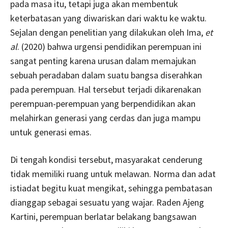
pada masa itu, tetapi juga akan membentuk
keterbatasan yang diwariskan dari waktu ke waktu.
Sejalan dengan penelitian yang dilakukan oleh Ima,
et
al
. (2020) bahwa urgensi pendidikan perempuan ini
sangat penting karena urusan dalam memajukan
sebuah peradaban dalam suatu bangsa diserahkan
pada perempuan. Hal tersebut terjadi dikarenakan
perempuan-perempuan yang berpendidikan akan
melahirkan generasi yang cerdas dan juga mampu
untuk generasi emas.
Di tengah kondisi tersebut, masyarakat cenderung
tidak memiliki ruang untuk melawan. Norma dan adat
istiadat begitu kuat mengikat, sehingga pembatasan
dianggap sebagai sesuatu yang wajar. Raden Ajeng
Kartini, perempuan berlatar belakang bangsawan