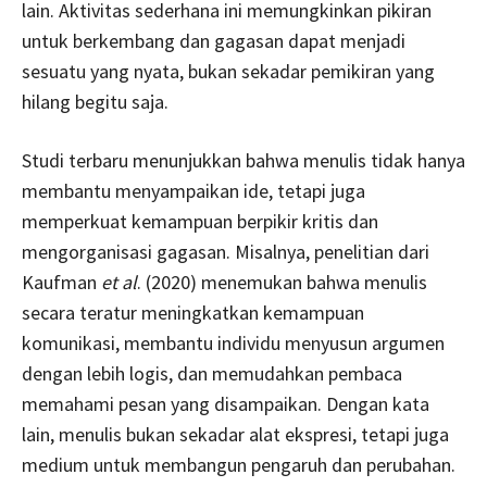
lain. Aktivitas sederhana ini memungkinkan pikiran
untuk berkembang dan gagasan dapat menjadi
sesuatu yang nyata, bukan sekadar pemikiran yang
hilang begitu saja.
Studi terbaru menunjukkan bahwa menulis tidak hanya
membantu menyampaikan ide, tetapi juga
memperkuat kemampuan berpikir kritis dan
mengorganisasi gagasan. Misalnya, penelitian dari
‎Kaufman
et al
. (2020) menemukan bahwa menulis
secara teratur meningkatkan kemampuan
komunikasi, membantu individu menyusun argumen
dengan lebih logis, dan memudahkan pembaca
memahami pesan yang disampaikan. Dengan kata
lain, menulis bukan sekadar alat ekspresi, tetapi juga
medium untuk membangun pengaruh dan perubahan.