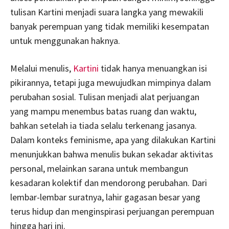
tulisan Kartini menjadi suara langka yang mewakili
banyak perempuan yang tidak memiliki kesempatan
untuk menggunakan haknya.
Melalui menulis,
Kartini
tidak hanya menuangkan isi
pikirannya, tetapi juga mewujudkan mimpinya dalam
perubahan sosial. Tulisan menjadi alat perjuangan
yang mampu menembus batas ruang dan waktu,
bahkan setelah ia tiada selalu terkenang jasanya.
Dalam konteks feminisme, apa yang dilakukan Kartini
menunjukkan bahwa menulis bukan sekadar aktivitas
personal, melainkan sarana untuk membangun
kesadaran kolektif dan mendorong perubahan. Dari
lembar-lembar suratnya, lahir gagasan besar yang
terus hidup dan menginspirasi perjuangan perempuan
hingga hari ini.