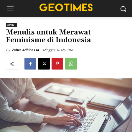
OPINI
Menulis untuk Merawat
Feminisme di Indonesia
Minggu, 10 Mei 2026
By
Zahra Adhinessa