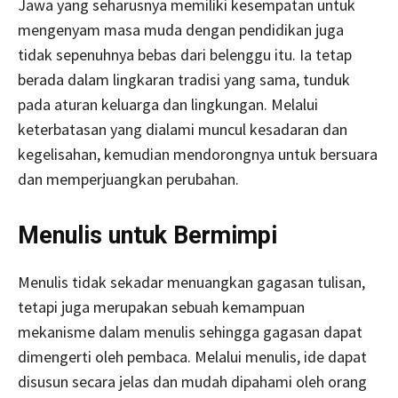
Jawa yang seharusnya memiliki kesempatan untuk
mengenyam masa muda dengan pendidikan juga
tidak sepenuhnya bebas dari belenggu itu. Ia tetap
berada dalam lingkaran tradisi yang sama, tunduk
pada aturan keluarga dan lingkungan. Melalui
keterbatasan yang dialami muncul kesadaran dan
kegelisahan, kemudian mendorongnya untuk bersuara
dan memperjuangkan perubahan.
Menulis untuk Bermimpi
Menulis tidak sekadar menuangkan gagasan tulisan,
tetapi juga merupakan sebuah kemampuan
mekanisme dalam menulis sehingga gagasan dapat
dimengerti oleh pembaca. Melalui menulis, ide dapat
disusun secara jelas dan mudah dipahami oleh orang