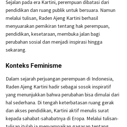
Sejalan pada era Kartini, perempuan dibatasi dari
pendidikan dan ruang publik untuk bersuara. Namun
melalui tulisan, Raden Ajeng Kartini berhasil
menyuarakan pemikiran tentang hak perempuan,
pendidikan, kesetaraan, membuka jalan bagi
perubahan sosial dan menjadi inspirasi hingga
sekarang.
Konteks Feminisme
Dalam sejarah perjuangan perempuan di Indonesia,
Raden Ajeng Kartini hadir sebagai sosok inspiratif
yang menunjukkan bahwa perubahan bisa dimulai dari
hal sederhana. Di tengah keterbatasan ruang gerak
dan akses pendidikan, Kartini aktif menulis surat
kepada sahabat-sahabatnya di Eropa. Melalui tulisan-
tulisan itulah ia menyampaikan gagasan tentang