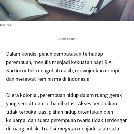
Ilustrasi
- Advertisement -
Dalam kondisi penuh pembatasan terhadap
perempuan, menulis menjadi kekuatan bagi R.A.
Kartini untuk mengubah nasib, mewujudkan mimpi,
dan merawat feminisme di Indonesia.
Di era kolonial, perempuan hidup dalam ruang gerak
yang sempit dan serba dibatasi. Akses pendidikan
tidak terbuka luas, pilihan hidup ditentukan oleh
keluarga, dan suara perempuan nyaris tidak terdengar
di ruang publik. Tradisi
pingitan
menjadi salah satu