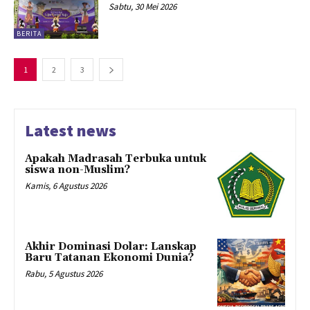
Sabtu, 30 Mei 2026
BERITA
1
2
3
Latest news
Apakah Madrasah Terbuka untuk
siswa non-Muslim?
Kamis, 6 Agustus 2026
Akhir Dominasi Dolar: Lanskap
Baru Tatanan Ekonomi Dunia?
Rabu, 5 Agustus 2026