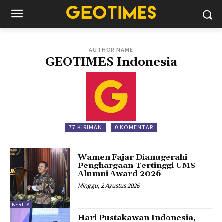
AUTHOR NAME
GEOTIMES Indonesia
77 KIRIMAN
0 KOMENTAR
Wamen Fajar Dianugerahi
Penghargaan Tertinggi UMS
Alumni Award 2026
Minggu, 2 Agustus 2026
BERITA
Hari Pustakawan Indonesia,