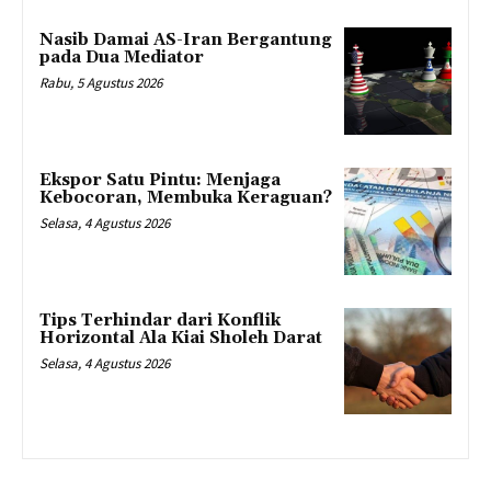
Nasib Damai AS-Iran Bergantung
pada Dua Mediator
Rabu, 5 Agustus 2026
Ekspor Satu Pintu: Menjaga
Kebocoran, Membuka Keraguan?
Selasa, 4 Agustus 2026
Tips Terhindar dari Konflik
Horizontal Ala Kiai Sholeh Darat
Selasa, 4 Agustus 2026