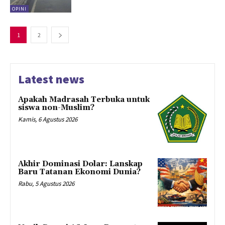
OPINI
1
2
Latest news
Apakah Madrasah Terbuka untuk
siswa non-Muslim?
Kamis, 6 Agustus 2026
Akhir Dominasi Dolar: Lanskap
Baru Tatanan Ekonomi Dunia?
Rabu, 5 Agustus 2026