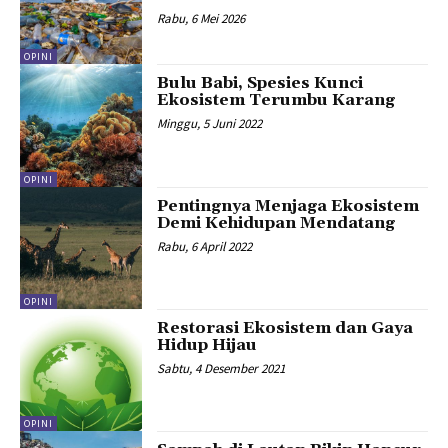
Rabu, 6 Mei 2026
OPINI
Bulu Babi, Spesies Kunci
Ekosistem Terumbu Karang
Minggu, 5 Juni 2022
OPINI
Pentingnya Menjaga Ekosistem
Demi Kehidupan Mendatang
Rabu, 6 April 2022
OPINI
Restorasi Ekosistem dan Gaya
Hidup Hijau
Sabtu, 4 Desember 2021
OPINI