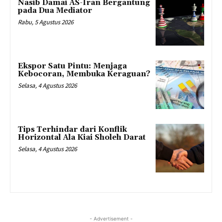
Nasib Damai AS-Iran Bergantung
pada Dua Mediator
Rabu, 5 Agustus 2026
Ekspor Satu Pintu: Menjaga
Kebocoran, Membuka Keraguan?
Selasa, 4 Agustus 2026
Tips Terhindar dari Konflik
Horizontal Ala Kiai Sholeh Darat
Selasa, 4 Agustus 2026
- Advertisement -