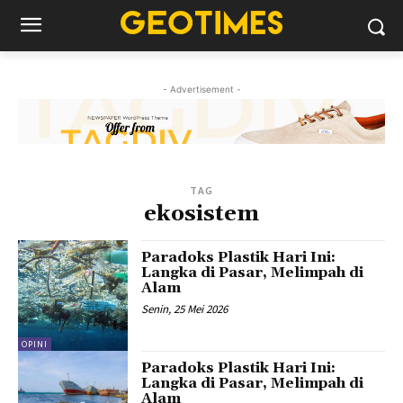
- Advertisement -
TAG
ekosistem
Paradoks Plastik Hari Ini:
Langka di Pasar, Melimpah di
Alam
Senin, 25 Mei 2026
OPINI
Paradoks Plastik Hari Ini:
Langka di Pasar, Melimpah di
Alam