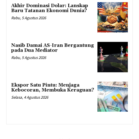
Akhir Dominasi Dolar: Lanskap
Baru Tatanan Ekonomi Dunia?
Rabu, 5 Agustus 2026
Nasib Damai AS-Iran Bergantung
pada Dua Mediator
Rabu, 5 Agustus 2026
Ekspor Satu Pintu: Menjaga
Kebocoran, Membuka Keraguan?
Selasa, 4 Agustus 2026