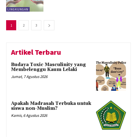
LINGKUNGAN
1
2
3
Artikel Terbaru
Budaya Toxic Masculinity yang
Membelenggu Kaum Lelaki
Jumat, 7 Agustus 2026
Apakah Madrasah Terbuka untuk
siswa non-Muslim?
Kamis, 6 Agustus 2026