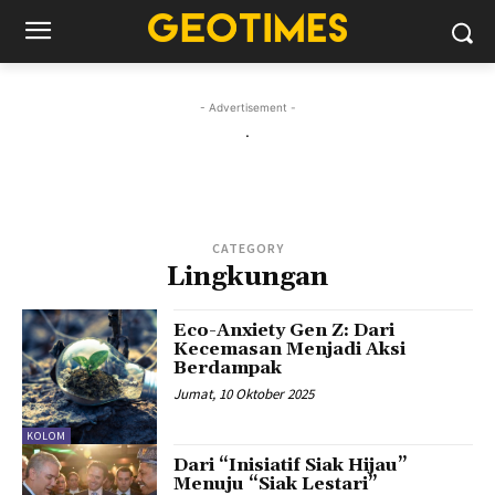
- Advertisement -
.
CATEGORY
Lingkungan
Eco-Anxiety Gen Z: Dari
Kecemasan Menjadi Aksi
Berdampak
Jumat, 10 Oktober 2025
KOLOM
Dari “Inisiatif Siak Hijau”
Menuju “Siak Lestari”