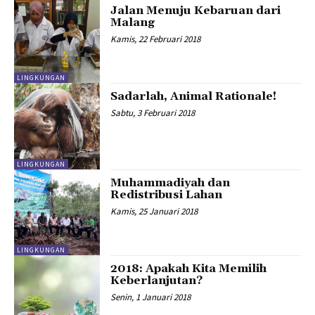
Jalan Menuju Kebaruan dari
Malang
Kamis, 22 Februari 2018
LINGKUNGAN
Sadarlah, Animal Rationale!
Sabtu, 3 Februari 2018
LINGKUNGAN
Muhammadiyah dan
Redistribusi Lahan
Kamis, 25 Januari 2018
LINGKUNGAN
2018: Apakah Kita Memilih
Keberlanjutan?
Senin, 1 Januari 2018