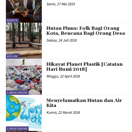
Senin, 27 Mei 2019
BERITA
Hutan Pinus: Folk Bagi Orang
Kota, Bencana Bagi Orang Desa
Selasa, 24 Juli 2018
KOLOM
Hikayat Planet Plastik [Catatan
Hari Bumi 2018]
Minggu, 22 April 2018
LINGKUNGAN
Menyelamatkan Hutan dan Air
Kita
Kamis, 22 Maret 2018
LINGKUNGAN