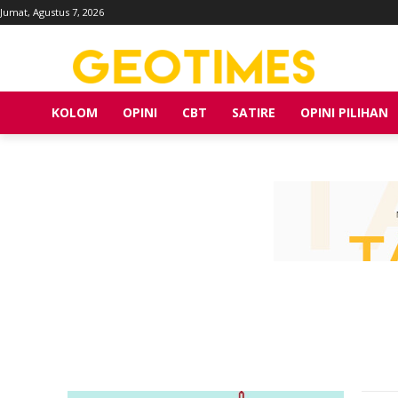
Jumat, Agustus 7, 2026
KOLOM
OPINI
CBT
SATIRE
OPINI PILIHAN