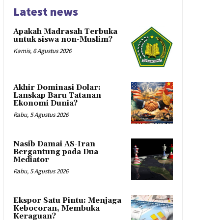
Latest news
Apakah Madrasah Terbuka
untuk siswa non-Muslim?
Kamis, 6 Agustus 2026
Akhir Dominasi Dolar:
Lanskap Baru Tatanan
Ekonomi Dunia?
Rabu, 5 Agustus 2026
Nasib Damai AS-Iran
Bergantung pada Dua
Mediator
Rabu, 5 Agustus 2026
Ekspor Satu Pintu: Menjaga
Kebocoran, Membuka
Keraguan?