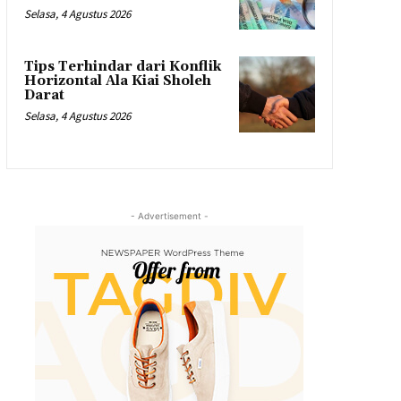
Selasa, 4 Agustus 2026
Tips Terhindar dari Konflik
Horizontal Ala Kiai Sholeh
Darat
Selasa, 4 Agustus 2026
- Advertisement -