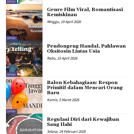
OPINI
Genre Film Viral, Romantisasi
Kemiskinan
Minggu, 19 April 2026
OPINI
Pendongeng Handal, Pahlawan
Oksitosin Lintas Usia
Rabu, 15 April 2026
OPINI
Balon Kebahagiaan: Respon
Primitif dalam Mencari Orang
Baru
Kamis, 5 Maret 2026
OPINI
Regulasi Diri dari Kewajiban
Sang Ilahi
Selasa, 24 Februari 2026