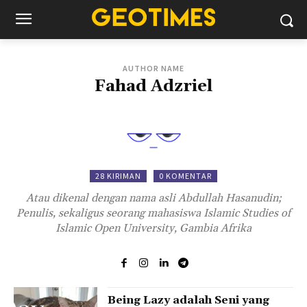
AUTHOR NAME
Fahad Adzriel
28 KIRIMAN
0 KOMENTAR
Atau dikenal dengan nama asli Abdullah Hasanudin;
Penulis, sekaligus seorang mahasiswa Islamic Studies of
Islamic Open University, Gambia Afrika
Being Lazy adalah Seni yang