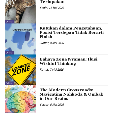
Terlupakan
Senin, 11 Mei 2026
OPINI
Kutukan dalam Pengetahuan,
Posisi Terdepan Tidak Berarti
Finish
Jumat, 8 Mei 2026
OPINI
Bahaya Zona Nyaman: Ilusi
Wishful Thinking
Kamis, 7 Mei 2026
OPINI
The Modern Crossroads:
Navigating Nahkoda & Ombak
in Our Brains
Selasa, 5 Mei 2026