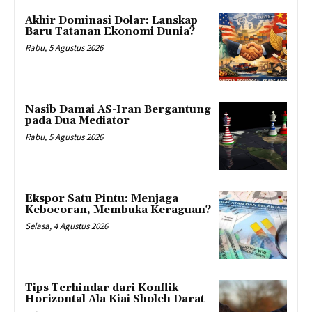
Akhir Dominasi Dolar: Lanskap
Baru Tatanan Ekonomi Dunia?
Rabu, 5 Agustus 2026
Nasib Damai AS-Iran Bergantung
pada Dua Mediator
Rabu, 5 Agustus 2026
Ekspor Satu Pintu: Menjaga
Kebocoran, Membuka Keraguan?
Selasa, 4 Agustus 2026
Tips Terhindar dari Konflik
Horizontal Ala Kiai Sholeh Darat