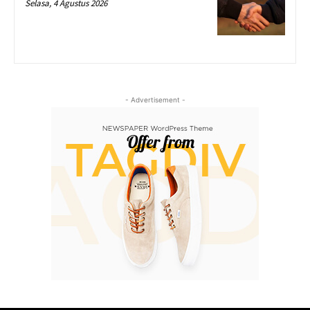
Selasa, 4 Agustus 2026
- Advertisement -