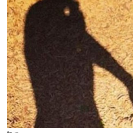
Ilustrasi