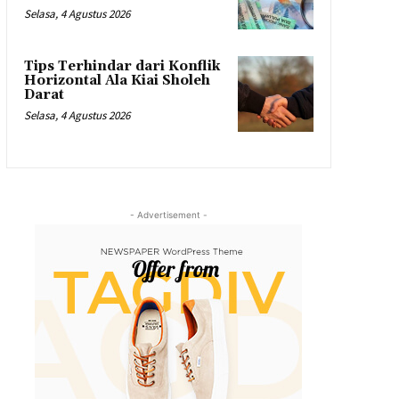
Selasa, 4 Agustus 2026
Tips Terhindar dari Konflik
Horizontal Ala Kiai Sholeh
Darat
Selasa, 4 Agustus 2026
- Advertisement -