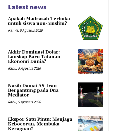
Latest news
Apakah Madrasah Terbuka
untuk siswa non-Muslim?
Kamis, 6 Agustus 2026
Akhir Dominasi Dolar:
Lanskap Baru Tatanan
Ekonomi Dunia?
Rabu, 5 Agustus 2026
Nasib Damai AS-Iran
Bergantung pada Dua
Mediator
Rabu, 5 Agustus 2026
Ekspor Satu Pintu: Menjaga
Kebocoran, Membuka
Keraguan?