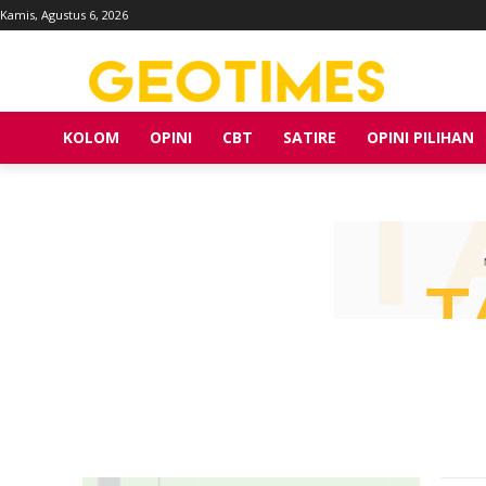
Kamis, Agustus 6, 2026
KOLOM
OPINI
CBT
SATIRE
OPINI PILIHAN