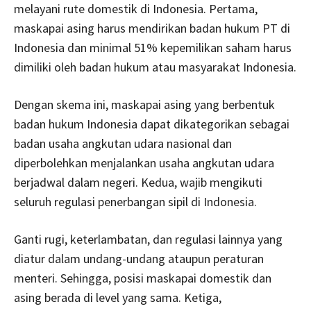
melayani rute domestik di Indonesia. Pertama,
maskapai asing harus mendirikan badan hukum PT di
Indonesia dan minimal 51% kepemilikan saham harus
dimiliki oleh badan hukum atau masyarakat Indonesia.
Dengan skema ini, maskapai asing yang berbentuk
badan hukum Indonesia dapat dikategorikan sebagai
badan usaha angkutan udara nasional dan
diperbolehkan menjalankan usaha angkutan udara
berjadwal dalam negeri. Kedua, wajib mengikuti
seluruh regulasi penerbangan sipil di Indonesia.
Ganti rugi, keterlambatan, dan regulasi lainnya yang
diatur dalam undang-undang ataupun peraturan
menteri. Sehingga, posisi maskapai domestik dan
asing berada di level yang sama. Ketiga,