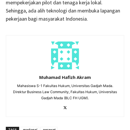
mempekerjakan pilot dan tenaga kerja lokal.
Sehingga, ada alih teknologi dan membuka lapangan
pekerjaan bagi masyarakat Indonesia.
Muhamad Hafizh Akram
Mahasiswa S-1 Fakultas Hukum, Universitas Gadjah Mada.
Direktur Business Law Community, Fakultas Hukum, Universitas
Gadjah Mada (BLC FH UGM).
TAGS
maskapai
pesawat