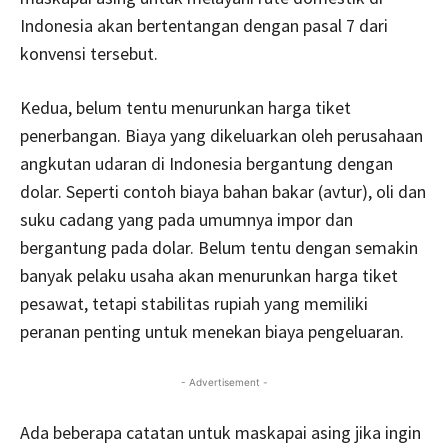
Indonesia akan bertentangan dengan pasal 7 dari
konvensi tersebut.
Kedua, belum tentu menurunkan harga tiket
penerbangan. Biaya yang dikeluarkan oleh perusahaan
angkutan udaran di Indonesia bergantung dengan
dolar. Seperti contoh biaya bahan bakar (avtur), oli dan
suku cadang yang pada umumnya impor dan
bergantung pada dolar. Belum tentu dengan semakin
banyak pelaku usaha akan menurunkan harga tiket
pesawat, tetapi stabilitas rupiah yang memiliki
peranan penting untuk menekan biaya pengeluaran.
- Advertisement -
Ada beberapa catatan untuk maskapai asing jika ingin