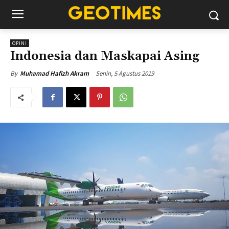
OPINI
Indonesia dan Maskapai Asing
Senin, 5 Agustus 2019
By
Muhamad Hafizh Akram