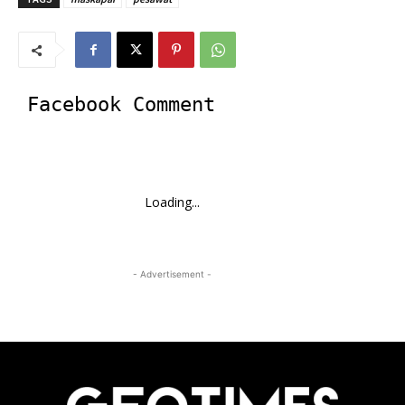
Facebook Comment
Loading...
- Advertisement -