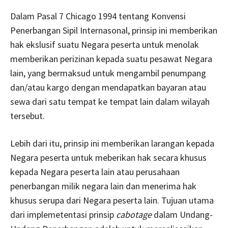
Dalam Pasal 7 Chicago 1994 tentang Konvensi
Penerbangan Sipil Internasonal, prinsip ini memberikan
hak ekslusif suatu Negara peserta untuk menolak
memberikan perizinan kepada suatu pesawat Negara
lain, yang bermaksud untuk mengambil penumpang
dan/atau kargo dengan mendapatkan bayaran atau
sewa dari satu tempat ke tempat lain dalam wilayah
tersebut.
Lebih dari itu, prinsip ini memberikan larangan kepada
Negara peserta untuk meberikan hak secara khusus
kepada Negara peserta lain atau perusahaan
penerbangan milik negara lain dan menerima hak
khusus serupa dari Negara peserta lain. Tujuan utama
dari implemetentasi prinsip
cabotage
dalam Undang-