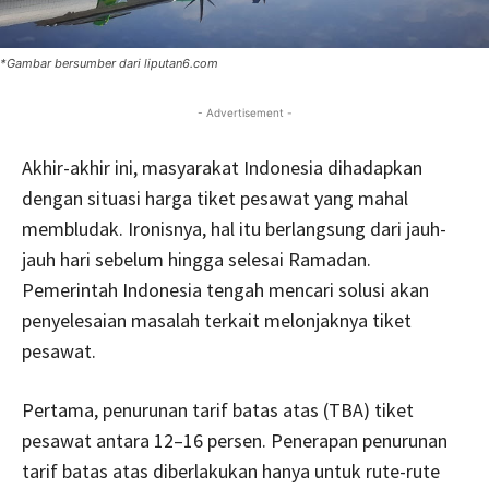
*Gambar bersumber dari liputan6.com
- Advertisement -
Akhir-akhir ini, masyarakat Indonesia dihadapkan
dengan situasi harga tiket pesawat yang mahal
membludak. Ironisnya, hal itu berlangsung dari jauh-
jauh hari sebelum hingga selesai Ramadan.
Pemerintah Indonesia tengah mencari solusi akan
penyelesaian masalah terkait melonjaknya tiket
pesawat.
Pertama, penurunan tarif batas atas (TBA) tiket
pesawat antara 12–16 persen. Penerapan penurunan
tarif batas atas diberlakukan hanya untuk rute-rute