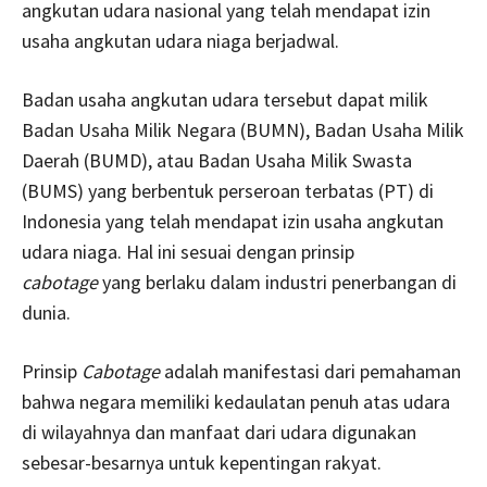
angkutan udara nasional yang telah mendapat izin
usaha angkutan udara niaga berjadwal.
Badan usaha angkutan udara tersebut dapat milik
Badan Usaha Milik Negara (BUMN), Badan Usaha Milik
Daerah (BUMD), atau Badan Usaha Milik Swasta
(BUMS) yang berbentuk perseroan terbatas (PT) di
Indonesia yang telah mendapat izin usaha angkutan
udara niaga. Hal ini sesuai dengan prinsip
cabotage
yang berlaku dalam industri penerbangan di
dunia.
Prinsip
Cabotage
adalah manifestasi dari pemahaman
bahwa negara memiliki kedaulatan penuh atas udara
di wilayahnya dan manfaat dari udara digunakan
sebesar-besarnya untuk kepentingan rakyat.