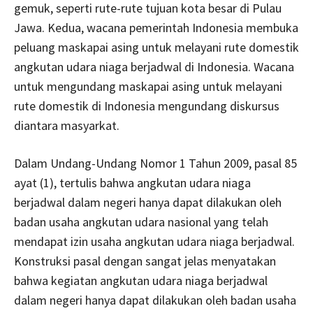
gemuk, seperti rute-rute tujuan kota besar di Pulau
Jawa. Kedua, wacana pemerintah Indonesia membuka
peluang maskapai asing untuk melayani rute domestik
angkutan udara niaga berjadwal di Indonesia. Wacana
untuk mengundang maskapai asing untuk melayani
rute domestik di Indonesia mengundang diskursus
diantara masyarkat.
Dalam Undang-Undang Nomor 1 Tahun 2009, pasal 85
ayat (1), tertulis bahwa angkutan udara niaga
berjadwal dalam negeri hanya dapat dilakukan oleh
badan usaha angkutan udara nasional yang telah
mendapat izin usaha angkutan udara niaga berjadwal.
Konstruksi pasal dengan sangat jelas menyatakan
bahwa kegiatan angkutan udara niaga berjadwal
dalam negeri hanya dapat dilakukan oleh badan usaha