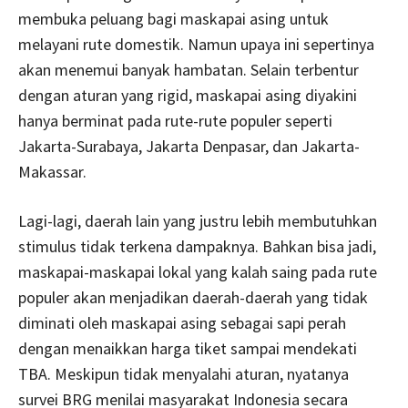
membuka peluang bagi maskapai asing untuk
melayani rute domestik. Namun upaya ini sepertinya
akan menemui banyak hambatan. Selain terbentur
dengan aturan yang rigid, maskapai asing diyakini
hanya berminat pada rute-rute populer seperti
Jakarta-Surabaya, Jakarta Denpasar, dan Jakarta-
Makassar.
Lagi-lagi, daerah lain yang justru lebih membutuhkan
stimulus tidak terkena dampaknya. Bahkan bisa jadi,
maskapai-maskapai lokal yang kalah saing pada rute
populer akan menjadikan daerah-daerah yang tidak
diminati oleh maskapai asing sebagai sapi perah
dengan menaikkan harga tiket sampai mendekati
TBA. Meskipun tidak menyalahi aturan, nyatanya
survei BRG menilai masyarakat Indonesia secara