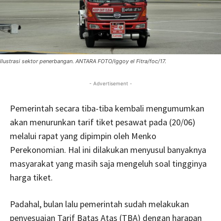
Ilustrasi sektor penerbangan. ANTARA FOTO/Iggoy el Fitra/foc/17.
- Advertisement -
Pemerintah secara tiba-tiba kembali mengumumkan
akan menurunkan tarif tiket pesawat pada (20/06)
melalui rapat yang dipimpin oleh Menko
Perekonomian. Hal ini dilakukan menyusul banyaknya
masyarakat yang masih saja mengeluh soal tingginya
harga tiket.
Padahal, bulan lalu pemerintah sudah melakukan
penyesuaian Tarif Batas Atas (TBA) dengan harapan