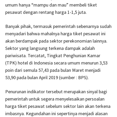
umum hanya “mampu dan mau” membeli tiket
pesawat dengan rentang harga 1-1,5 juta.
Banyak pihak, termasuk pemerintah sebenarnya sudah
menyadari bahwa mahalnya harga tiket pesawat ini
akan berdampak pada sektor perekonomian lainnya.
Sektor yang langsung terkena dampak adalah
pariwisata. Tercatat, Tingkat Penghunian Kamar
(TPK) hotel di Indonesia secara umum menurun 3,53
poin dari semula 57,43 pada bulan Maret menjadi
53,90 pada bulan April 2019 (sumber : BPS).
Penurunan indikator tersebut merupakan sinyal bagi
pemerintah untuk segera menyelesaikan persoalan
harga tiket pesawat sebelum sektor lain akan terkena
imbasnya. Kegundahan ini sepertinya menjadi alasan