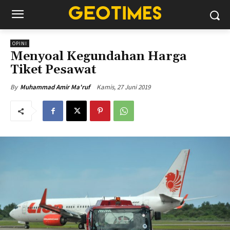
OPINI
Menyoal Kegundahan Harga
Tiket Pesawat
Kamis, 27 Juni 2019
By
Muhammad Amir Ma'ruf