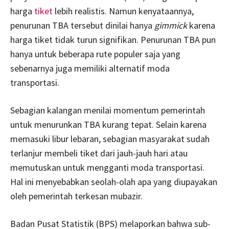
harga
tiket
lebih realistis. Namun kenyataannya,
penurunan TBA tersebut dinilai hanya
gimmick
karena
harga tiket tidak turun signifikan. Penurunan TBA pun
hanya untuk beberapa rute populer saja yang
sebenarnya juga memiliki alternatif moda
transportasi.
Sebagian kalangan menilai momentum pemerintah
untuk menurunkan TBA kurang tepat. Selain karena
memasuki libur lebaran, sebagian masyarakat sudah
terlanjur membeli tiket dari jauh-jauh hari atau
memutuskan untuk mengganti moda transportasi.
Hal ini menyebabkan seolah-olah apa yang diupayakan
oleh pemerintah terkesan mubazir.
Badan Pusat Statistik (BPS) melaporkan bahwa sub-