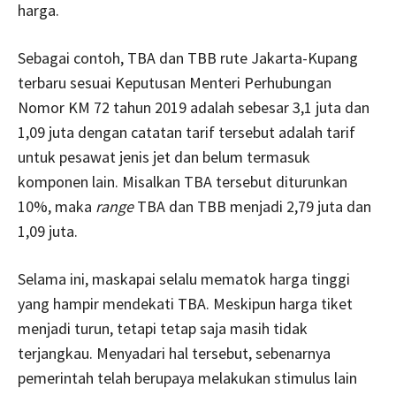
harga.
Sebagai contoh, TBA dan TBB rute Jakarta-Kupang
terbaru sesuai Keputusan Menteri Perhubungan
Nomor KM 72 tahun 2019 adalah sebesar 3,1 juta dan
1,09 juta dengan catatan tarif tersebut adalah tarif
untuk pesawat jenis jet dan belum termasuk
komponen lain. Misalkan TBA tersebut diturunkan
10%, maka
range
TBA dan TBB menjadi 2,79 juta dan
1,09 juta.
Selama ini, maskapai selalu mematok harga tinggi
yang hampir mendekati TBA. Meskipun harga tiket
menjadi turun, tetapi tetap saja masih tidak
terjangkau. Menyadari hal tersebut, sebenarnya
pemerintah telah berupaya melakukan stimulus lain