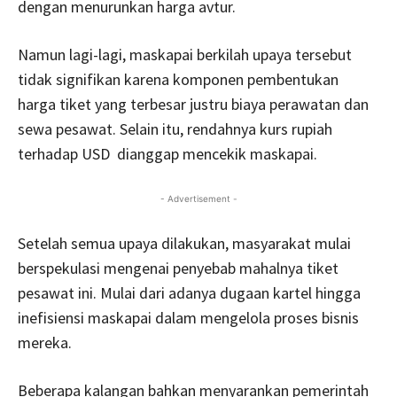
dengan menurunkan harga avtur.
Namun lagi-lagi, maskapai berkilah upaya tersebut
tidak signifikan karena komponen pembentukan
harga tiket yang terbesar justru biaya perawatan dan
sewa pesawat. Selain itu, rendahnya kurs rupiah
terhadap USD dianggap mencekik maskapai.
- Advertisement -
Setelah semua upaya dilakukan, masyarakat mulai
berspekulasi mengenai penyebab mahalnya tiket
pesawat ini. Mulai dari adanya dugaan kartel hingga
inefisiensi maskapai dalam mengelola proses bisnis
mereka.
Beberapa kalangan bahkan menyarankan pemerintah