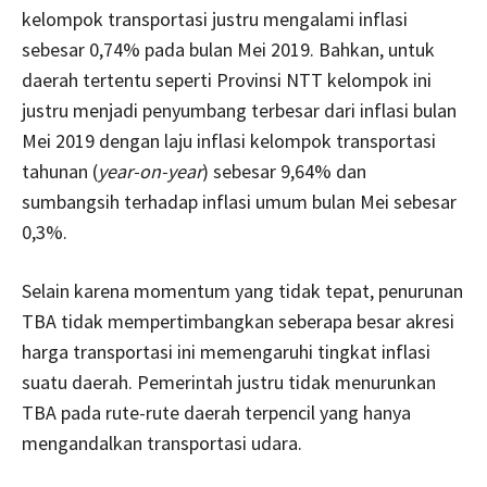
kelompok transportasi justru mengalami inflasi
sebesar 0,74% pada bulan Mei 2019. Bahkan, untuk
daerah tertentu seperti Provinsi NTT kelompok ini
justru menjadi penyumbang terbesar dari inflasi bulan
Mei 2019 dengan laju inflasi kelompok transportasi
tahunan (
year-on-year
) sebesar 9,64% dan
sumbangsih terhadap inflasi umum bulan Mei sebesar
0,3%.
Selain karena momentum yang tidak tepat, penurunan
TBA tidak mempertimbangkan seberapa besar akresi
harga transportasi ini memengaruhi tingkat inflasi
suatu daerah. Pemerintah justru tidak menurunkan
TBA pada rute-rute daerah terpencil yang hanya
mengandalkan transportasi udara.