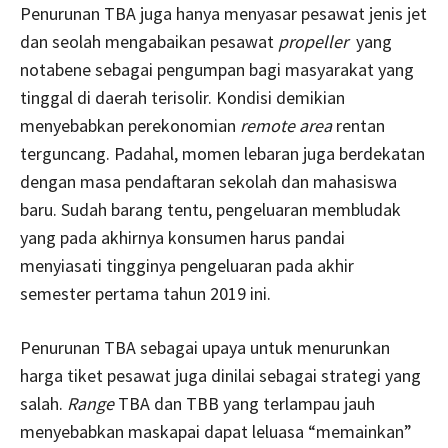
Penurunan TBA juga hanya menyasar pesawat jenis jet
dan seolah mengabaikan pesawat
propeller
yang
notabene sebagai pengumpan bagi masyarakat yang
tinggal di daerah terisolir. Kondisi demikian
menyebabkan perekonomian
remote area
rentan
terguncang. Padahal, momen lebaran juga berdekatan
dengan masa pendaftaran sekolah dan mahasiswa
baru. Sudah barang tentu, pengeluaran membludak
yang pada akhirnya konsumen harus pandai
menyiasati tingginya pengeluaran pada akhir
semester pertama tahun 2019 ini.
Penurunan TBA sebagai upaya untuk menurunkan
harga tiket pesawat juga dinilai sebagai strategi yang
salah.
Range
TBA dan TBB yang terlampau jauh
menyebabkan maskapai dapat leluasa “memainkan”