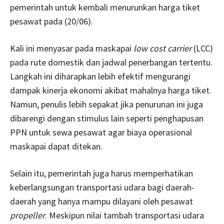
pemerintah untuk kembali menurunkan harga tiket
pesawat pada (20/06).
Kali ini menyasar pada maskapai
low cost carrier
(LCC)
pada rute domestik dan jadwal penerbangan tertentu.
Langkah ini diharapkan lebih efektif mengurangi
dampak kinerja ekonomi akibat mahalnya harga tiket.
Namun, penulis lebih sepakat jika penurunan ini juga
dibarengi dengan stimulus lain seperti penghapusan
PPN untuk sewa pesawat agar biaya operasional
maskapai dapat ditekan.
Selain itu, pemerintah juga harus memperhatikan
keberlangsungan transportasi udara bagi daerah-
daerah yang hanya mampu dilayani oleh pesawat
propeller
. Meskipun nilai tambah transportasi udara