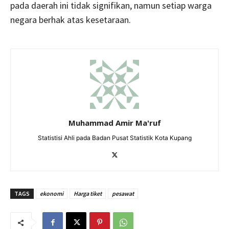
pada daerah ini tidak signifikan, namun setiap warga
negara berhak atas kesetaraan.
Muhammad Amir Ma'ruf
Statistisi Ahli pada Badan Pusat Statistik Kota Kupang
TAGS
ekonomi
Harga tiket
pesawat