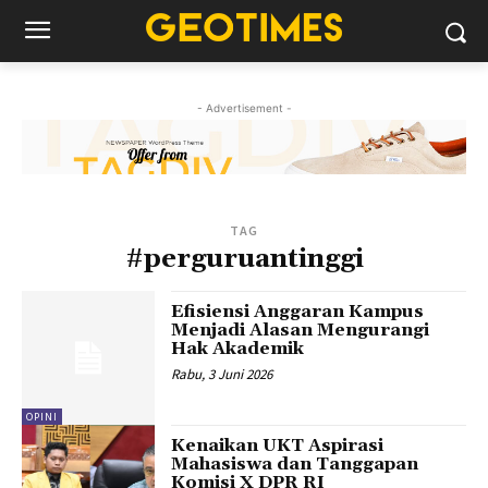
- Advertisement -
TAG
#perguruantinggi
Efisiensi Anggaran Kampus
Menjadi Alasan Mengurangi
Hak Akademik
Rabu, 3 Juni 2026
OPINI
Kenaikan UKT Aspirasi
Mahasiswa dan Tanggapan
Komisi X DPR RI