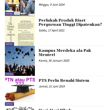
Minggu, 9 Juni 2024
OPINI
Perlukah Produk Riset
Perguruan Tinggi Dipatenkan?
Sabtu, 17 April 2021
OPINI
Kampus Merdeka ala Pak
Menteri
Kamis, 30 Januari 2020
OPINI
PTS Perlu Benahi Sistem
Jumat, 21 Juni 2019
OPINI