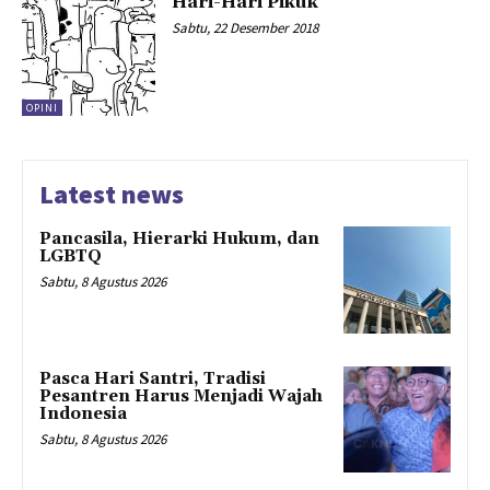
Hari-Hari Pikuk
Sabtu, 22 Desember 2018
OPINI
Latest news
Pancasila, Hierarki Hukum, dan
LGBTQ
Sabtu, 8 Agustus 2026
Pasca Hari Santri, Tradisi
Pesantren Harus Menjadi Wajah
Indonesia
Sabtu, 8 Agustus 2026