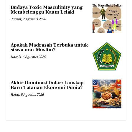
Budaya Toxic Masculinity yang
Membelenggu Kaum Lelaki
Jumat, 7 Agustus 2026
Apakah Madrasah Terbuka untuk
siswa non-Muslim?
Kamis, 6 Agustus 2026
Akhir Dominasi Dolar: Lanskap
Baru Tatanan Ekonomi Dunia?
Rabu, 5 Agustus 2026