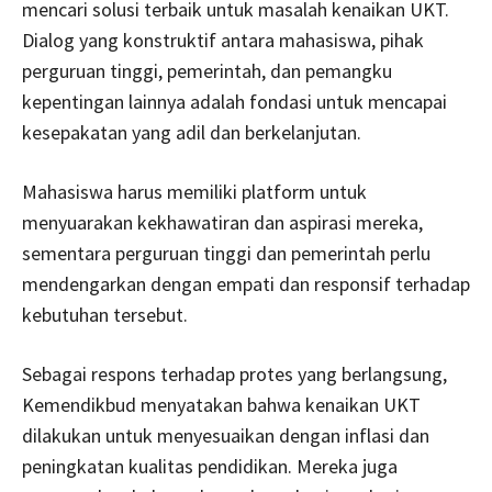
mencari solusi terbaik untuk masalah kenaikan UKT.
Dialog yang konstruktif antara mahasiswa, pihak
perguruan tinggi, pemerintah, dan pemangku
kepentingan lainnya adalah fondasi untuk mencapai
kesepakatan yang adil dan berkelanjutan.
Mahasiswa harus memiliki platform untuk
menyuarakan kekhawatiran dan aspirasi mereka,
sementara perguruan tinggi dan pemerintah perlu
mendengarkan dengan empati dan responsif terhadap
kebutuhan tersebut.
Sebagai respons terhadap protes yang berlangsung,
Kemendikbud menyatakan bahwa kenaikan UKT
dilakukan untuk menyesuaikan dengan inflasi dan
peningkatan kualitas pendidikan. Mereka juga