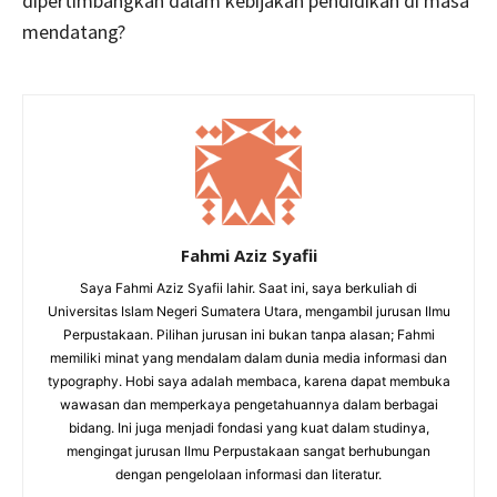
dipertimbangkan dalam kebijakan pendidikan di masa
mendatang?
Fahmi Aziz Syafii
Saya Fahmi Aziz Syafii lahir. Saat ini, saya berkuliah di
Universitas Islam Negeri Sumatera Utara, mengambil jurusan Ilmu
Perpustakaan. Pilihan jurusan ini bukan tanpa alasan; Fahmi
memiliki minat yang mendalam dalam dunia media informasi dan
typography. Hobi saya adalah membaca, karena dapat membuka
wawasan dan memperkaya pengetahuannya dalam berbagai
bidang. Ini juga menjadi fondasi yang kuat dalam studinya,
mengingat jurusan Ilmu Perpustakaan sangat berhubungan
dengan pengelolaan informasi dan literatur.