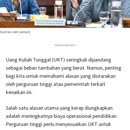
Ilustrasi dari penulis
- Advertisement -
Uang Kuliah Tunggal (UKT) seringkali dipandang
sebagai beban tambahan yang berat. Namun, penting
bagi kita untuk memahami alasan yang diutarakan
oleh perguruan tinggi atau pemerintah terkait
kenaikan ini.
Salah satu alasan utama yang kerap diungkapkan
adalah meningkatnya biaya operasional pendidikan.
Perguruan tinggi perlu menyesuaikan UKT untuk