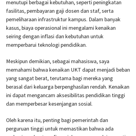
menutupi berbagai kebutuhan, seperti peningkatan
fasilitas, pembayaran gaji dosen dan staf, serta
pemeliharaan infrastruktur kampus. Dalam banyak
kasus, biaya operasional ini mengalami kenaikan
seiring dengan inflasi dan kebutuhan untuk
memperbarui teknologi pendidikan.
Meskipun demikian, sebagai mahasiswa, saya
memahami bahwa kenaikan UKT dapat menjadi beban
yang sangat berat, terutama bagi mereka yang
berasal dari keluarga berpenghasilan rendah. Kenaikan
ini dapat mengancam aksesibilitas pendidikan tinggi
dan memperbesar kesenjangan sosial.
Oleh karena itu, penting bagi pemerintah dan
perguruan tinggi untuk memastikan bahwa ada