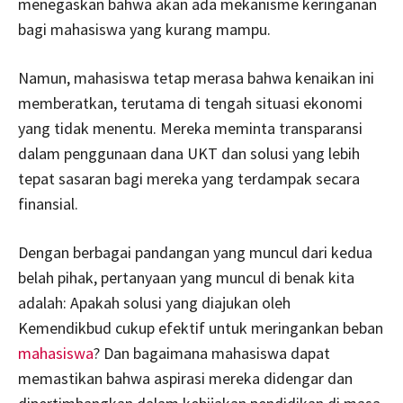
menegaskan bahwa akan ada mekanisme keringanan
bagi mahasiswa yang kurang mampu.
Namun, mahasiswa tetap merasa bahwa kenaikan ini
memberatkan, terutama di tengah situasi ekonomi
yang tidak menentu. Mereka meminta transparansi
dalam penggunaan dana UKT dan solusi yang lebih
tepat sasaran bagi mereka yang terdampak secara
finansial.
Dengan berbagai pandangan yang muncul dari kedua
belah pihak, pertanyaan yang muncul di benak kita
adalah: Apakah solusi yang diajukan oleh
Kemendikbud cukup efektif untuk meringankan beban
mahasiswa
? Dan bagaimana mahasiswa dapat
memastikan bahwa aspirasi mereka didengar dan