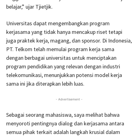
belajar,” ujar Tjietjik.
Universitas dapat mengembangkan program
kerjasama yang tidak hanya mencakup riset tetapi
juga praktek kerja, magang, dan sponsor. Di Indonesia,
PT. Telkom telah memulai program kerja sama
dengan berbagai universitas untuk menciptakan
program pendidikan yang relevan dengan industri
telekomunikasi, menunjukkan potensi model kerja
sama ini jika diterapkan lebih luas.
- Advertisement -
Sebagai seorang mahasiswa, saya melihat bahwa
menyoroti pentingnya dialog dan kerjasama antara
semua pihak terkait adalah langkah krusial dalam