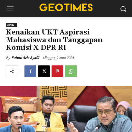
OPINI
Kenaikan UKT Aspirasi
Mahasiswa dan Tanggapan
Komisi X DPR RI
Minggu, 9 Juni 2024
By
Fahmi Aziz Syafii