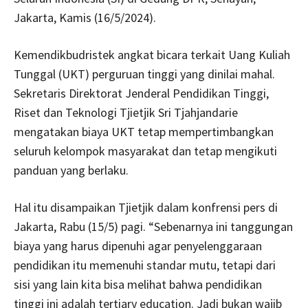
Jakarta, Kamis (16/5/2024).
Kemendikbudristek angkat bicara terkait Uang Kuliah
Tunggal (UKT) perguruan tinggi yang dinilai mahal.
Sekretaris Direktorat Jenderal Pendidikan Tinggi,
Riset dan Teknologi Tjietjik Sri Tjahjandarie
mengatakan biaya UKT tetap mempertimbangkan
seluruh kelompok masyarakat dan tetap mengikuti
panduan yang berlaku.
Hal itu disampaikan Tjietjik dalam konfrensi pers di
Jakarta, Rabu (15/5) pagi. “Sebenarnya ini tanggungan
biaya yang harus dipenuhi agar penyelenggaraan
pendidikan itu memenuhi standar mutu, tetapi dari
sisi yang lain kita bisa melihat bahwa pendidikan
tinggi ini adalah tertiary education. Jadi bukan wajib