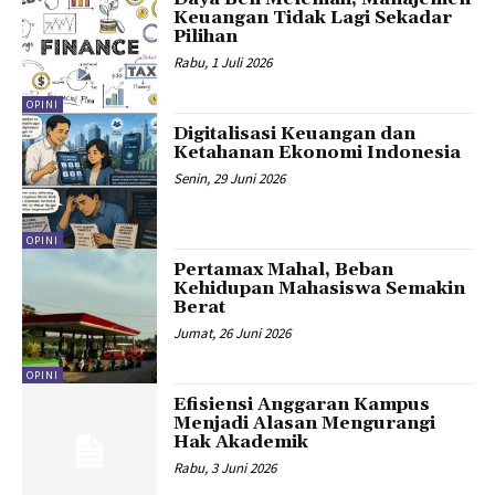
Keuangan Tidak Lagi Sekadar
Pilihan
Rabu, 1 Juli 2026
OPINI
Digitalisasi Keuangan dan
Ketahanan Ekonomi Indonesia
Senin, 29 Juni 2026
OPINI
Pertamax Mahal, Beban
Kehidupan Mahasiswa Semakin
Berat
Jumat, 26 Juni 2026
OPINI
Efisiensi Anggaran Kampus
Menjadi Alasan Mengurangi
Hak Akademik
Rabu, 3 Juni 2026