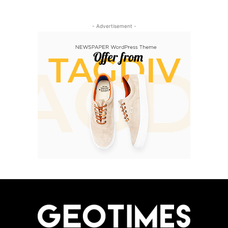
- Advertisement -