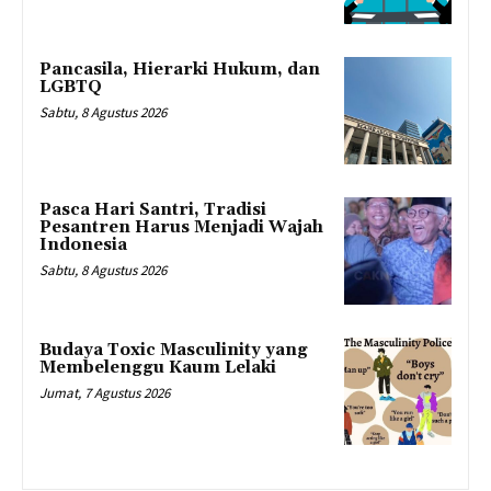
Pancasila, Hierarki Hukum, dan
LGBTQ
Sabtu, 8 Agustus 2026
Pasca Hari Santri, Tradisi
Pesantren Harus Menjadi Wajah
Indonesia
Sabtu, 8 Agustus 2026
Budaya Toxic Masculinity yang
Membelenggu Kaum Lelaki
Jumat, 7 Agustus 2026