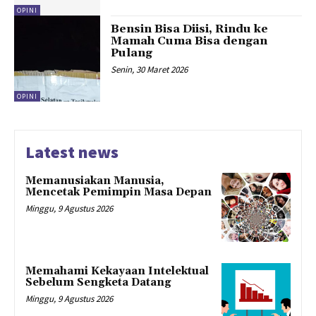
OPINI
Bensin Bisa Diisi, Rindu ke
Mamah Cuma Bisa dengan
Pulang
Senin, 30 Maret 2026
OPINI
Latest news
Memanusiakan Manusia,
Mencetak Pemimpin Masa Depan
Minggu, 9 Agustus 2026
Memahami Kekayaan Intelektual
Sebelum Sengketa Datang
Minggu, 9 Agustus 2026