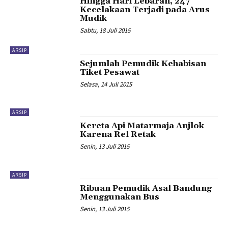
Hingga Hari Lebaran, 247
Kecelakaan Terjadi pada Arus
Mudik
Sabtu, 18 Juli 2015
ARSIP
Sejumlah Pemudik Kehabisan
Tiket Pesawat
Selasa, 14 Juli 2015
ARSIP
Kereta Api Matarmaja Anjlok
Karena Rel Retak
Senin, 13 Juli 2015
ARSIP
Ribuan Pemudik Asal Bandung
Menggunakan Bus
Senin, 13 Juli 2015