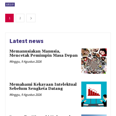
ARSIP
1
2
Latest news
Memanusiakan Manusia,
Mencetak Pemimpin Masa Depan
Minggu, 9 Agustus 2026
Memahami Kekayaan Intelektual
Sebelum Sengketa Datang
Minggu, 9 Agustus 2026