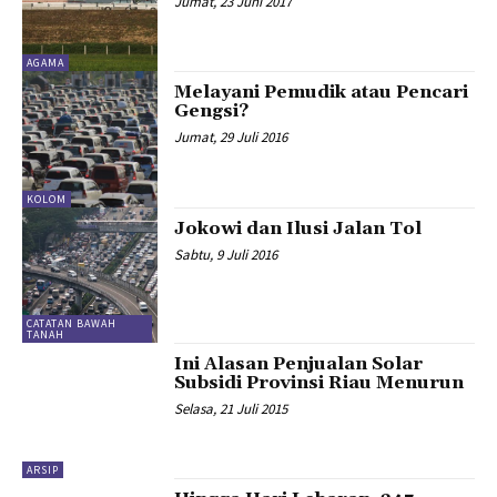
Jumat, 23 Juni 2017
AGAMA
Melayani Pemudik atau Pencari
Gengsi?
Jumat, 29 Juli 2016
KOLOM
Jokowi dan Ilusi Jalan Tol
Sabtu, 9 Juli 2016
CATATAN BAWAH
TANAH
Ini Alasan Penjualan Solar
Subsidi Provinsi Riau Menurun
Selasa, 21 Juli 2015
ARSIP