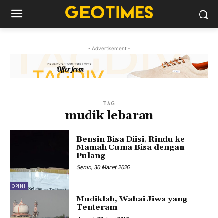
- Advertisement -
TAG
mudik lebaran
Bensin Bisa Diisi, Rindu ke
Mamah Cuma Bisa dengan
Pulang
Senin, 30 Maret 2026
OPINI
Mudiklah, Wahai Jiwa yang
Tenteram