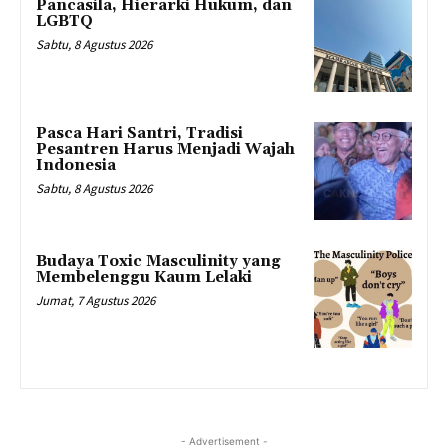
Pancasila, Hierarki Hukum, dan
LGBTQ
Sabtu, 8 Agustus 2026
Pasca Hari Santri, Tradisi
Pesantren Harus Menjadi Wajah
Indonesia
Sabtu, 8 Agustus 2026
Budaya Toxic Masculinity yang
Membelenggu Kaum Lelaki
Jumat, 7 Agustus 2026
- Advertisement -