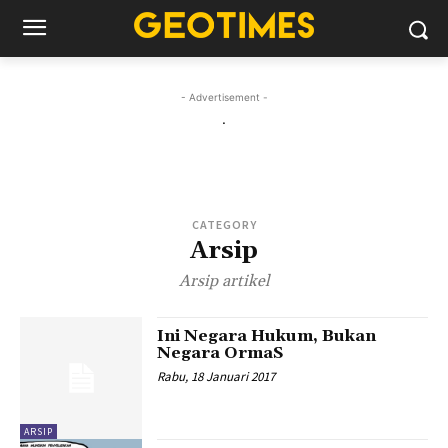
- Advertisement -
.
CATEGORY
Arsip
Arsip artikel
Ini Negara Hukum, Bukan
Negara OrmaS
Rabu, 18 Januari 2017
ARSIP