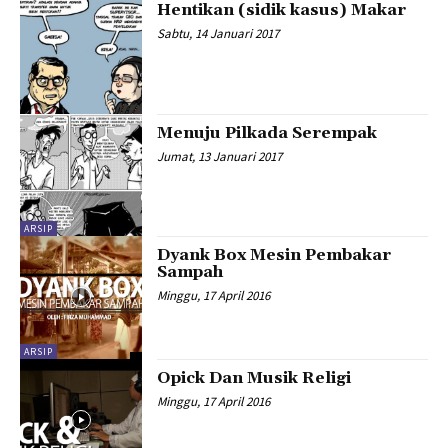
Hentikan (sidik kasus) Makar
Sabtu, 14 Januari 2017
Menuju Pilkada Serempak
Jumat, 13 Januari 2017
ARSIP
Dyank Box Mesin Pembakar
Sampah
Minggu, 17 April 2016
ARSIP
Opick Dan Musik Religi
Minggu, 17 April 2016