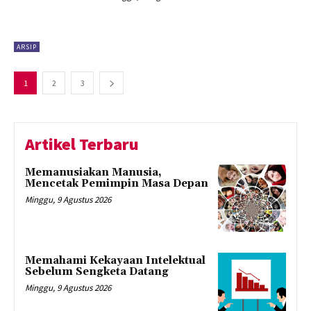
ARSIP
1
2
3
Artikel Terbaru
Memanusiakan Manusia,
Mencetak Pemimpin Masa Depan
Minggu, 9 Agustus 2026
Memahami Kekayaan Intelektual
Sebelum Sengketa Datang
Minggu, 9 Agustus 2026