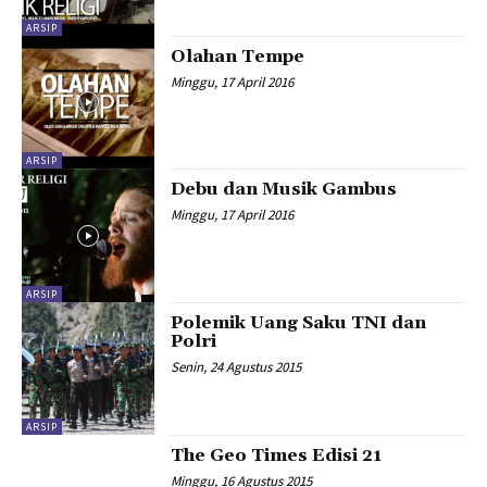
ARSIP
Olahan Tempe
Minggu, 17 April 2016
ARSIP
Debu dan Musik Gambus
Minggu, 17 April 2016
ARSIP
Polemik Uang Saku TNI dan
Polri
Senin, 24 Agustus 2015
ARSIP
The Geo Times Edisi 21
Minggu, 16 Agustus 2015