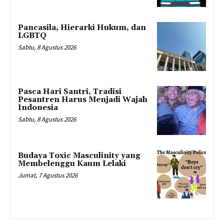
Pancasila, Hierarki Hukum, dan
LGBTQ
Sabtu, 8 Agustus 2026
Pasca Hari Santri, Tradisi
Pesantren Harus Menjadi Wajah
Indonesia
Sabtu, 8 Agustus 2026
Budaya Toxic Masculinity yang
Membelenggu Kaum Lelaki
Jumat, 7 Agustus 2026