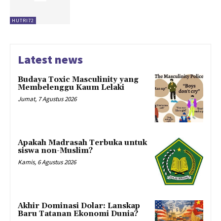
HUTRI72
Latest news
Budaya Toxic Masculinity yang
Membelenggu Kaum Lelaki
Jumat, 7 Agustus 2026
Apakah Madrasah Terbuka untuk
siswa non-Muslim?
Kamis, 6 Agustus 2026
Akhir Dominasi Dolar: Lanskap
Baru Tatanan Ekonomi Dunia?