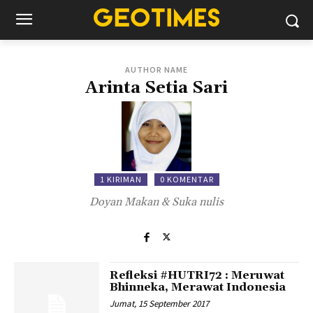
AUTHOR NAME
Arinta Setia Sari
1 KIRIMAN
0 KOMENTAR
Doyan Makan & Suka nulis
Refleksi #HUTRI72 : Meruwat
Bhinneka, Merawat Indonesia
Jumat, 15 September 2017