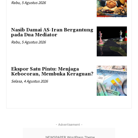
Rabu, 5 Agustus 2026
Nasib Damai AS-Iran Bergantung
pada Dua Mediator
Rabu, 5 Agustus 2026
Ekspor Satu Pintu: Menjaga
Kebocoran, Membuka Keraguan?
Selasa, 4 Agustus 2026
- Advertisement -