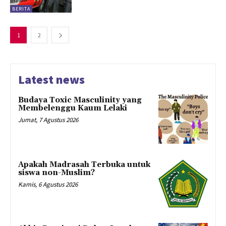
BERITA
1
2
Latest news
Budaya Toxic Masculinity yang
Membelenggu Kaum Lelaki
Jumat, 7 Agustus 2026
Apakah Madrasah Terbuka untuk
siswa non-Muslim?
Kamis, 6 Agustus 2026