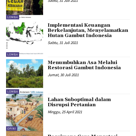
Sabtu, 31 Juli 2021
LOMBA
Implementasi Keuangan
Berkelanjutan, Menyelamatkan
Hutan Gambut Indonesia
Sabtu, 31 Juli 2021
LOMBA
Menumbuhkan Asa Melalui
Restorasi Gambut Indonesia
Jumat, 30 Juli 2021
LOMBA
Lahan Suboptimal dalam
Disrupsi Pertanian
Minggu, 25 April 2021
OPINI