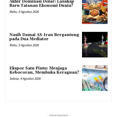
Akhir Dominasi Dolar: Lanskap
Baru Tatanan Ekonomi Dunia?
Rabu, 5 Agustus 2026
Nasib Damai AS-Iran Bergantung
pada Dua Mediator
Rabu, 5 Agustus 2026
Ekspor Satu Pintu: Menjaga
Kebocoran, Membuka Keraguan?
Selasa, 4 Agustus 2026
- Advertisement -