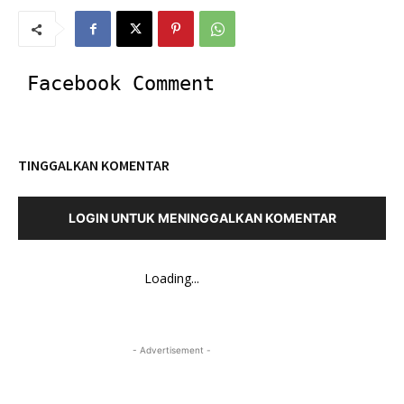
Facebook Comment
TINGGALKAN KOMENTAR
LOGIN UNTUK MENINGGALKAN KOMENTAR
Loading...
- Advertisement -