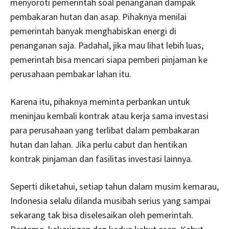
menyoroti pemerintah soal penanganan dampak
pembakaran hutan dan asap. Pihaknya menilai
pemerintah banyak menghabiskan energi di
penanganan saja. Padahal, jika mau lihat lebih luas,
pemerintah bisa mencari siapa pemberi pinjaman ke
perusahaan pembakar lahan itu.
Karena itu, pihaknya meminta perbankan untuk
meninjau kembali kontrak atau kerja sama investasi
para perusahaan yang terlibat dalam pembakaran
hutan dan lahan. Jika perlu cabut dan hentikan
kontrak pinjaman dan fasilitas investasi lainnya.
Seperti diketahui, setiap tahun dalam musim kemarau,
Indonesia selalu dilanda musibah serius yang sampai
sekarang tak bisa diselesaikan oleh pemerintah.