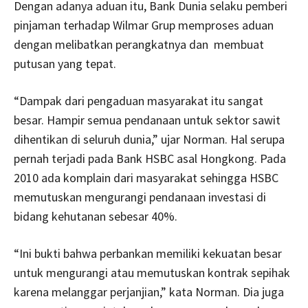
Dengan adanya aduan itu, Bank Dunia selaku pemberi
pinjaman terhadap Wilmar Grup memproses aduan
dengan melibatkan perangkatnya dan membuat
putusan yang tepat.
“Dampak dari pengaduan masyarakat itu sangat
besar. Hampir semua pendanaan untuk sektor sawit
dihentikan di seluruh dunia,” ujar Norman. Hal serupa
pernah terjadi pada Bank HSBC asal Hongkong. Pada
2010 ada komplain dari masyarakat sehingga HSBC
memutuskan mengurangi pendanaan investasi di
bidang kehutanan sebesar 40%.
“Ini bukti bahwa perbankan memiliki kekuatan besar
untuk mengurangi atau memutuskan kontrak sepihak
karena melanggar perjanjian,” kata Norman. Dia juga