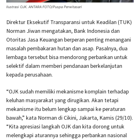
Ilustrasi OJK. ANTARA FOTO/Puspa Perwitasari
Direktur Eksekutif Transparansi untuk Keadilan (TUK)
Norman Jiwan mengatakan, Bank Indonesia dan
Otoritas Jasa Keuangan berperan penting menangani
masalah pembakaran hutan dan asap. Pasalnya, dua
lembaga tersebut bisa mendorong perbankan untuk
selektif dalam memberi pendanaan berkelanjutan
kepada perusahaan.
“OJK sudah memiliki mekanisme komplain terhadap
keluhan masyarakat yang dirugikan. Akan tetapi
mekanisme itu belum lengkap sampai ke peraturan
bawah,” kata Norman di Cikini, Jakarta, Kamis (29/10).
“Kita apresiasi langkah OJK dan kita dorong untuk
melengkapi aturannya sehingga perbankan nasional