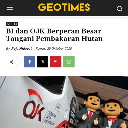
BERITA
BI dan OJK Berperan Besar
Tangani Pembakaran Hutan
Kamis, 29 Oktober 2015
By
Reja Hidayat