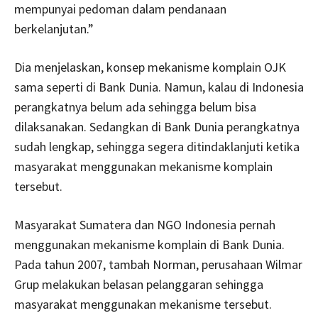
mempunyai pedoman dalam pendanaan
berkelanjutan.”
Dia menjelaskan, konsep mekanisme komplain OJK
sama seperti di Bank Dunia. Namun, kalau di Indonesia
perangkatnya belum ada sehingga belum bisa
dilaksanakan. Sedangkan di Bank Dunia perangkatnya
sudah lengkap, sehingga segera ditindaklanjuti ketika
masyarakat menggunakan mekanisme komplain
tersebut.
Masyarakat Sumatera dan NGO Indonesia pernah
menggunakan mekanisme komplain di Bank Dunia.
Pada tahun 2007, tambah Norman, perusahaan Wilmar
Grup melakukan belasan pelanggaran sehingga
masyarakat menggunakan mekanisme tersebut.