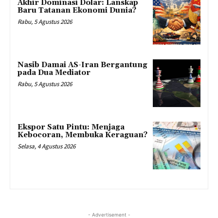
Akhir Dominasi Dolar: Lanskap
Baru Tatanan Ekonomi Dunia?
Rabu, 5 Agustus 2026
Nasib Damai AS-Iran Bergantung
pada Dua Mediator
Rabu, 5 Agustus 2026
Ekspor Satu Pintu: Menjaga
Kebocoran, Membuka Keraguan?
Selasa, 4 Agustus 2026
- Advertisement -