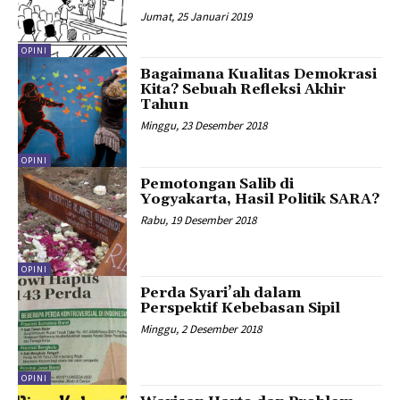
Jumat, 25 Januari 2019
OPINI
Bagaimana Kualitas Demokrasi
Kita? Sebuah Refleksi Akhir
Tahun
Minggu, 23 Desember 2018
OPINI
Pemotongan Salib di
Yogyakarta, Hasil Politik SARA?
Rabu, 19 Desember 2018
OPINI
Perda Syari’ah dalam
Perspektif Kebebasan Sipil
Minggu, 2 Desember 2018
OPINI