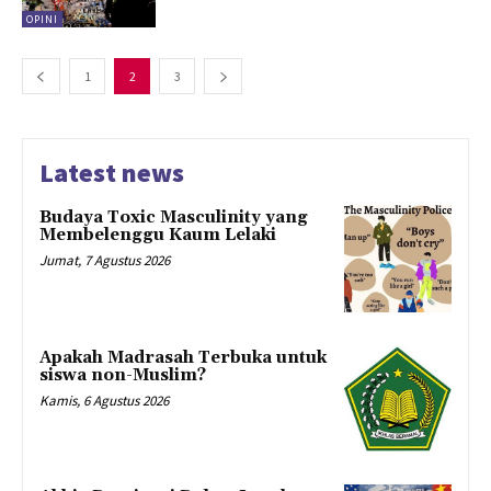
OPINI
1
2
3
Latest news
Budaya Toxic Masculinity yang
Membelenggu Kaum Lelaki
Jumat, 7 Agustus 2026
Apakah Madrasah Terbuka untuk
siswa non-Muslim?
Kamis, 6 Agustus 2026