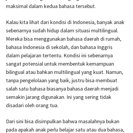
maksimal dalam kedua bahasa tersebut.
Kalau kita lihat dari kondisi di Indonesia, banyak anak
sebenarnya sudah hidup dalam situasi multilingual.
Mereka bisa menggunakan bahasa daerah di rumah,
bahasa Indonesia di sekolah, dan bahasa Inggris
dalam pelajaran tertentu. Kondisi ini sebenarnya
sangat potensial untuk membentuk kemampuan
bilingual atau bahkan multilingual yang kuat. Namun,
tanpa pengelolaan yang baik, justru bisa membuat
salah satu bahasa biasanya bahasa daerah menjadi
semakin jarang digunakan. Ini yang sering tidak
disadari oleh orang tua.
Dari sini bisa disimpulkan bahwa masalahnya bukan
pada apakah anak perlu belajar satu atau dua bahasa,