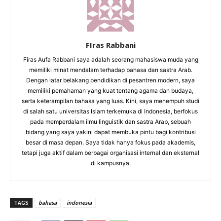
FIras Rabbani
Firas Aufa Rabbani saya adalah seorang mahasiswa muda yang
memiliki minat mendalam terhadap bahasa dan sastra Arab.
Dengan latar belakang pendidikan di pesantren modern, saya
memiliki pemahaman yang kuat tentang agama dan budaya,
serta keterampilan bahasa yang luas. Kini, saya menempuh studi
di salah satu universitas Islam terkemuka di Indonesia, berfokus
pada memperdalam ilmu linguistik dan sastra Arab, sebuah
bidang yang saya yakini dapat membuka pintu bagi kontribusi
besar di masa depan. Saya tidak hanya fokus pada akademis,
tetapi juga aktif dalam berbagai organisasi internal dan eksternal
di kampusnya.
TAGS
bahasa
indonesia