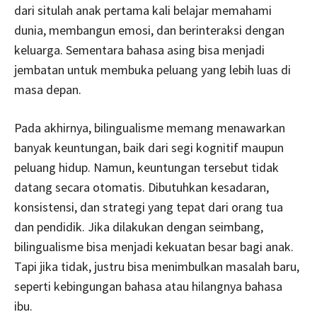
dari situlah anak pertama kali belajar memahami
dunia, membangun emosi, dan berinteraksi dengan
keluarga. Sementara bahasa asing bisa menjadi
jembatan untuk membuka peluang yang lebih luas di
masa depan.
Pada akhirnya, bilingualisme memang menawarkan
banyak keuntungan, baik dari segi kognitif maupun
peluang hidup. Namun, keuntungan tersebut tidak
datang secara otomatis. Dibutuhkan kesadaran,
konsistensi, dan strategi yang tepat dari orang tua
dan pendidik. Jika dilakukan dengan seimbang,
bilingualisme bisa menjadi kekuatan besar bagi anak.
Tapi jika tidak, justru bisa menimbulkan masalah baru,
seperti kebingungan bahasa atau hilangnya bahasa
ibu.