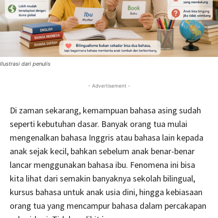
Ilustrasi dari penulis
- Advertisement -
Di zaman sekarang, kemampuan bahasa asing sudah
seperti kebutuhan dasar. Banyak orang tua mulai
mengenalkan bahasa Inggris atau bahasa lain kepada
anak sejak kecil, bahkan sebelum anak benar-benar
lancar menggunakan bahasa ibu. Fenomena ini bisa
kita lihat dari semakin banyaknya sekolah bilingual,
kursus bahasa untuk anak usia dini, hingga kebiasaan
orang tua yang mencampur bahasa dalam percakapan