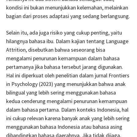
kondisi ini bukan menunjukkan kelemahan, melainkan
bagian dari proses adaptasi yang sedang berlangsung.
Selain itu, ada juga risiko yang cukup penting, yaitu
hilangnya bahasa ibu. Dalam kajian tentang Language
Attrition, disebutkan bahwa seseorang bisa
mengalami penurunan kemampuan dalam bahasa
pertamanya jika bahasa tersebut jarang digunakan.
Hal ini diperkuat oleh penelitian dalam jurnal Frontiers
in Psychology (2023) yang menunjukkan bahwa anak
bilingual yang lebih sering menggunakan bahasa
kedua cenderung mengalami penurunan kemampuan
dalam bahasa pertama. Dalam konteks Indonesia, hal
ini cukup relevan karena banyak anak yang lebih sering
menggunakan bahasa Indonesia atau bahasa asing
dibandingkan bahasa daerahnya. Jika tidak dijaga,