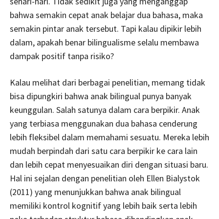
sehari-hari. Tidak sedikit juga yang menganggap
bahwa semakin cepat anak belajar dua bahasa, maka
semakin pintar anak tersebut. Tapi kalau dipikir lebih
dalam, apakah benar bilingualisme selalu membawa
dampak positif tanpa risiko?
Kalau melihat dari berbagai penelitian, memang tidak
bisa dipungkiri bahwa anak bilingual punya banyak
keunggulan. Salah satunya dalam cara berpikir. Anak
yang terbiasa menggunakan dua bahasa cenderung
lebih fleksibel dalam memahami sesuatu. Mereka lebih
mudah berpindah dari satu cara berpikir ke cara lain
dan lebih cepat menyesuaikan diri dengan situasi baru.
Hal ini sejalan dengan penelitian oleh Ellen Bialystok
(2011) yang menunjukkan bahwa anak bilingual
memiliki kontrol kognitif yang lebih baik serta lebih