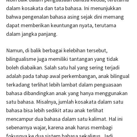
dalam kosakata dan tata bahasa. Ini menunjukkan
bahwa pengenalan bahasa asing sejak dini memang
dapat memberikan keuntungan nyata, terutama
dalam jangka panjang.
Namun, di balik berbagai kelebihan tersebut,
bilingualisme juga memiliki tantangan yang tidak
boleh diabaikan. Salah satu hal yang sering terjadi
adalah pada tahap awal perkembangan, anak bilingual
terkadang terlihat lebih lambat dalam penguasaan
bahasa dibandingkan anak yang hanya menggunakan
satu bahasa. Misalnya, jumlah kosakata dalam satu
bahasa bisa lebih sedikit atau anak terlihat
mencampur dua bahasa dalam satu kalimat. Hal ini
sebenarnya wajar, karena anak harus membagi
fokusnya ke dua sistem bahasa sekaligus. Jadi,