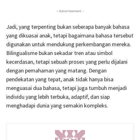
- Advertisement -
Jadi, yang terpenting bukan seberapa banyak bahasa
yang dikuasai anak, tetapi bagaimana bahasa tersebut
digunakan untuk mendukung perkembangan mereka.
Bilingualisme bukan sekadar tren atau simbol
kecerdasan, tetapi sebuah proses yang perlu dijalani
dengan pemahaman yang matang. Dengan
pendekatan yang tepat, anak tidak hanya bisa
menguasai dua bahasa, tetapi juga tumbuh menjadi
individu yang lebih terbuka, adaptif, dan siap
menghadapi dunia yang semakin kompleks.