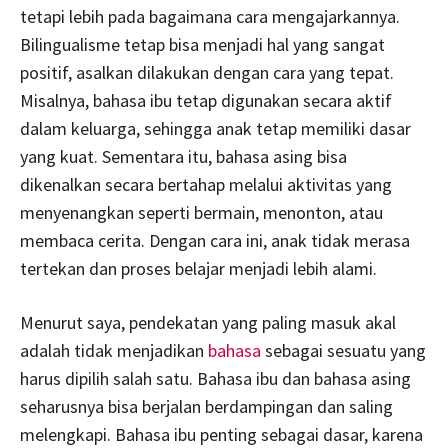
tetapi lebih pada bagaimana cara mengajarkannya.
Bilingualisme tetap bisa menjadi hal yang sangat
positif, asalkan dilakukan dengan cara yang tepat.
Misalnya, bahasa ibu tetap digunakan secara aktif
dalam keluarga, sehingga anak tetap memiliki dasar
yang kuat. Sementara itu, bahasa asing bisa
dikenalkan secara bertahap melalui aktivitas yang
menyenangkan seperti bermain, menonton, atau
membaca cerita. Dengan cara ini, anak tidak merasa
tertekan dan proses belajar menjadi lebih alami.
Menurut saya, pendekatan yang paling masuk akal
adalah tidak menjadikan
bahasa
sebagai sesuatu yang
harus dipilih salah satu. Bahasa ibu dan bahasa asing
seharusnya bisa berjalan berdampingan dan saling
melengkapi. Bahasa ibu penting sebagai dasar, karena