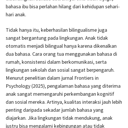
bahasa ibu bisa perlahan hilang dari kehidupan sehari-
hari anak.
Tidak hanya itu, keberhasilan bilingualisme juga
sangat bergantung pada lingkungan. Anak tidak
otomatis menjadi bilingual hanya karena dikenalkan
dua bahasa. Cara orang tua menggunakan bahasa di
rumah, konsistensi dalam berkomunikasi, serta
lingkungan sekolah dan sosial sangat berpengaruh.
Menurut penelitian dalam jurnal Frontiers in
Psychology (2025), pengalaman bahasa yang diterima
anak sangat memengaruhi perkembangan kognitif
dan sosial mereka. Artinya, kualitas interaksi jauh lebih
penting daripada sekadar jumlah bahasa yang
diajarkan. Jika lingkungan tidak mendukung, anak
justru bisa mengalami kebingungan atau tidak