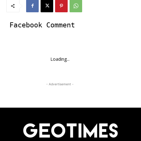
Facebook Comment
Loading...
- Advertisement -