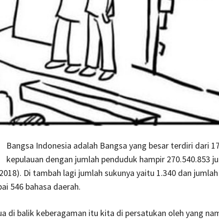
Bangsa Indonesia adalah Bangsa yang besar terdiri dari 1
kepulauan dengan jumlah penduduk hampir 270.540.853 ju
2018). Di tambah lagi jumlah sukunya yaitu 1.340 dan jumla
ai 546 bahasa daerah.
 di balik keberagaman itu kita di persatukan oleh yang na