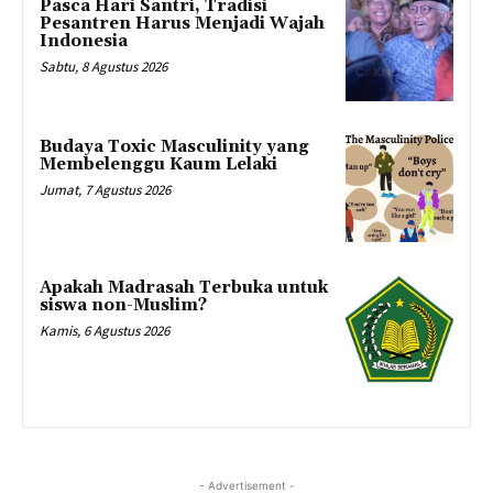
Pasca Hari Santri, Tradisi
Pesantren Harus Menjadi Wajah
Indonesia
Sabtu, 8 Agustus 2026
Budaya Toxic Masculinity yang
Membelenggu Kaum Lelaki
Jumat, 7 Agustus 2026
Apakah Madrasah Terbuka untuk
siswa non-Muslim?
Kamis, 6 Agustus 2026
- Advertisement -