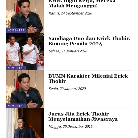
Erick Ingin Kerja, Mereka
Malah Menganggu!
Kamis, 24 September 2020
KOMENTAR
Sandiaga Uno dan Erick Thohir,
Bintang Pemilu 2024
Selasa, 21 Januari 2020
KOMENTAR
BUMN Karakter Milenial Erick
Thohir
Senin, 20 Januari 2020
KOMENTAR
Jurus Jitu Erick Thohir
Menyelamatkan Jiwasraya
Minggu, 29 Desember 2019