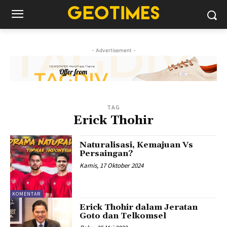
- Advertisement -
TAG
Erick Thohir
Naturalisasi, Kemajuan Vs
Persaingan?
Kamis, 17 Oktober 2024
KOMENTAR
Erick Thohir dalam Jeratan
Goto dan Telkomsel