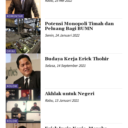
Rabu, 25 Mei 2022
KOMENTAR
Potensi Monopoli Timah dan
Peluang Bagi BUMN
Senin, 24 Januari 2022
OPINI
Budaya Kerja Erick Thohir
Selasa, 14 September 2021
KOLOM
Akhlak untuk Negeri
Rabu, 13 Januari 2021
KOLOM