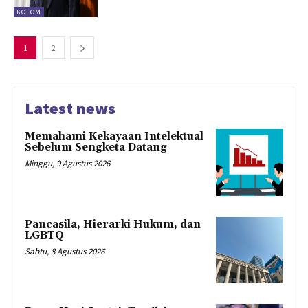
KOLOM
1
2
Latest news
Memahami Kekayaan Intelektual
Sebelum Sengketa Datang
Minggu, 9 Agustus 2026
Pancasila, Hierarki Hukum, dan
LGBTQ
Sabtu, 8 Agustus 2026