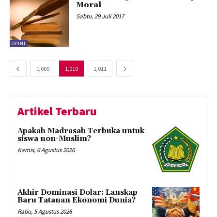
Moral
Sabtu, 29 Juli 2017
OPINI
1,009
1,010
1,011
Artikel Terbaru
Apakah Madrasah Terbuka untuk
siswa non-Muslim?
Kamis, 6 Agustus 2026
Akhir Dominasi Dolar: Lanskap
Baru Tatanan Ekonomi Dunia?
Rabu, 5 Agustus 2026