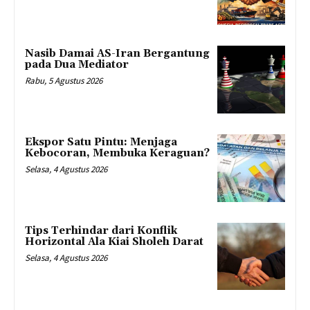
Nasib Damai AS-Iran Bergantung
pada Dua Mediator
Rabu, 5 Agustus 2026
Ekspor Satu Pintu: Menjaga
Kebocoran, Membuka Keraguan?
Selasa, 4 Agustus 2026
Tips Terhindar dari Konflik
Horizontal Ala Kiai Sholeh Darat
Selasa, 4 Agustus 2026