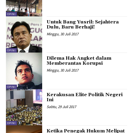
OPINI
Untuk Bang Yusril: Sejahtera
Dulu, Baru Berhaji!
Minggu, 30 Juli 2017
OPINI
Dilema Hak Angket dalam
Memberantas Korupsi
Minggu, 30 Juli 2017
OPINI
Kerakusan Elite Politik Negeri
Ini
Sabtu, 29 Juli 2017
OPINI
Ketika Penegak Hukum Melipat