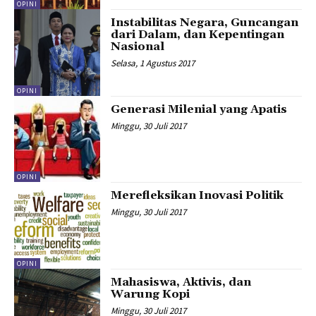
OPINI
Instabilitas Negara, Guncangan
dari Dalam, dan Kepentingan
Nasional
Selasa, 1 Agustus 2017
OPINI
Generasi Milenial yang Apatis
Minggu, 30 Juli 2017
OPINI
Merefleksikan Inovasi Politik
Minggu, 30 Juli 2017
OPINI
Mahasiswa, Aktivis, dan
Warung Kopi
Minggu, 30 Juli 2017