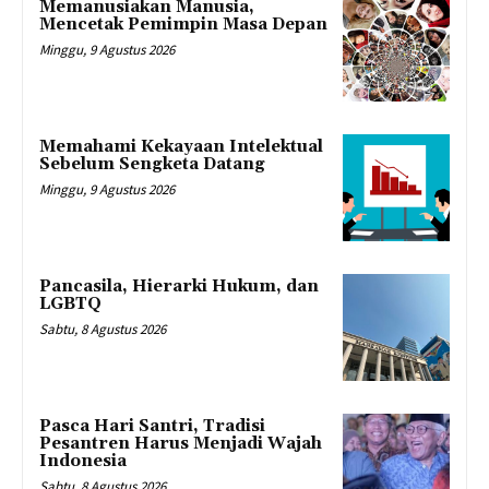
Memanusiakan Manusia,
Mencetak Pemimpin Masa Depan
Minggu, 9 Agustus 2026
Memahami Kekayaan Intelektual
Sebelum Sengketa Datang
Minggu, 9 Agustus 2026
Pancasila, Hierarki Hukum, dan
LGBTQ
Sabtu, 8 Agustus 2026
Pasca Hari Santri, Tradisi
Pesantren Harus Menjadi Wajah
Indonesia
Sabtu, 8 Agustus 2026