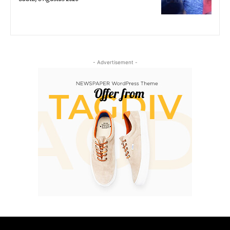
- Advertisement -