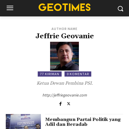
AUTHOR NAME
Jeffrie Geovanie
77 KIRIMAN
0 KOMENTAR
Ketua Dewan Pembina PSI.
http://jeffriegeovanie.com
Membangun Partai Politik yang
Adil dan Beradab