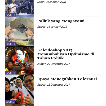
Senin, 29 Januari 2018
POLITIK
Politik yang Mengayomi
Selasa, 16 Januari 2018
POLITIK
Kaleidoskop 2017:
Menumbuhkan Optimisme di
Tahun Politik
Jumat, 29 Desember 2017
POLITIK
Upaya Meneguhkan Toleransi
Selasa, 12 Desember 2017
SOSIAL