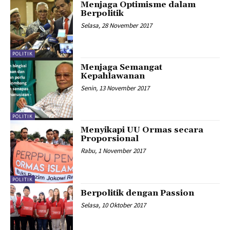
Menjaga Optimisme dalam
Berpolitik
Selasa, 28 November 2017
POLITIK
Menjaga Semangat
Kepahlawanan
Senin, 13 November 2017
POLITIK
Menyikapi UU Ormas secara
Proporsional
Rabu, 1 November 2017
POLITIK
Berpolitik dengan Passion
Selasa, 10 Oktober 2017