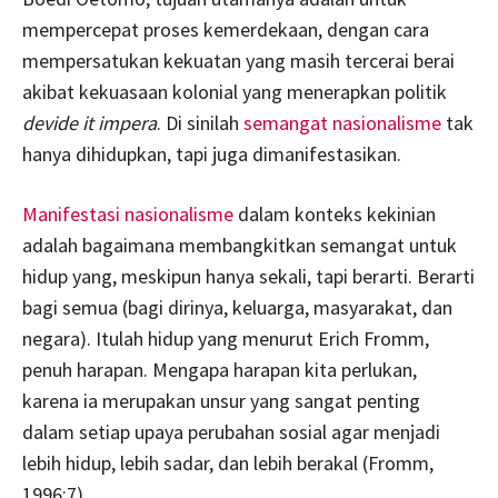
mempercepat proses kemerdekaan, dengan cara
mempersatukan kekuatan yang masih tercerai berai
akibat kekuasaan kolonial yang menerapkan politik
devide it impera
. Di sinilah
semangat nasionalisme
tak
hanya dihidupkan, tapi juga dimanifestasikan.
Manifestasi nasionalisme
dalam konteks kekinian
adalah bagaimana membangkitkan semangat untuk
hidup yang, meskipun hanya sekali, tapi berarti. Berarti
bagi semua (bagi dirinya, keluarga, masyarakat, dan
negara). Itulah hidup yang menurut Erich Fromm,
penuh harapan. Mengapa harapan kita perlukan,
karena ia merupakan unsur yang sangat penting
dalam setiap upaya perubahan sosial agar menjadi
lebih hidup, lebih sadar, dan lebih berakal (Fromm,
1996:7).