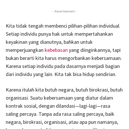
- Advertisement -
Kita tidak tengah membenci pilihan-pilihan individual.
Setiap individu punya hak untuk mempertahankan
keyakinan yang dianutnya, bahkan untuk
memperjuangkan
kebebasan
yang diinginkannya, tapi
bukan berarti kita harus mengorbankan kebersamaan.
Karena setiap individu pada dasarnya menjadi bagian
dari individu yang lain. Kita tak bisa hidup sendirian.
Karena itulah kita butuh negara, butuh birokrasi, butuh
organisasi. Suatu kebersamaan yang diatur dalam
kontrak sosial, dengan dilandasi—lagi-lagi—rasa
saling percaya. Tanpa ada rasa saling percaya, baik
negara, birokrasi, organisasi, atau apa pun namanya,