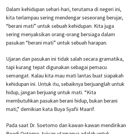
Dalam kehidupan sehari-hari, terutama di negeri ini,
kita terlampau sering mendengar seseorang berujar,
“berani mati” untuk sebuah kehidupan. Kita juga
sering menyaksikan orang-orang bersiaga dalam
pasukan “berani mati” untuk sebuah harapan.
Ujaran dan pasukan ini tidak salah secara gramatika,
tapi kurang tepat digunakan sebagai pemacu
semangat. Kalau kita mau mati lantas buat siapakah
kehidupan ini. Untuk itu, sebaiknya berjuanglah untuk
hidup, jangan berjuang untuk mati. “Kita
membutuhkan pasukan berani hidup, bukan berani
mati,” demikian kata Buya Syafii Maarif.
Pada saat Dr. Soetomo dan kawan-kawan mendirikan
Boedi Oetomo, tujuan utamanya adalah untuk