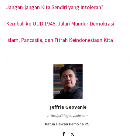
Jangan-jangan Kita Sendiri yang Intoleran?
Kembali ke UUD 1945, Jalan Mundur Demokrasi
Islam, Pancasila, dan Fitrah Keindonesiaan Kita
Jeffrie Geovanie
http://jeffriegeovanie.com
Ketua Dewan Pembina PSI.