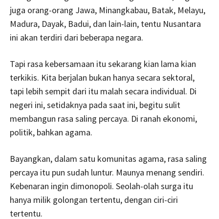
juga orang-orang Jawa, Minangkabau, Batak, Melayu,
Madura, Dayak, Badui, dan lain-lain, tentu Nusantara
ini akan terdiri dari beberapa negara.
Tapi rasa kebersamaan itu sekarang kian lama kian
terkikis. Kita berjalan bukan hanya secara sektoral,
tapi lebih sempit dari itu malah secara individual. Di
negeri ini, setidaknya pada saat ini, begitu sulit
membangun rasa saling percaya. Di ranah ekonomi,
politik, bahkan agama.
Bayangkan, dalam satu komunitas agama, rasa saling
percaya itu pun sudah luntur. Maunya menang sendiri.
Kebenaran ingin dimonopoli. Seolah-olah surga itu
hanya milik golongan tertentu, dengan ciri-ciri
tertentu.