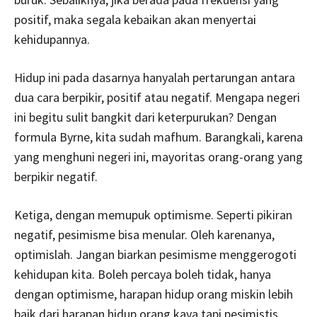
positif, maka segala kebaikan akan menyertai
kehidupannya.
Hidup ini pada dasarnya hanyalah pertarungan antara
dua cara berpikir, positif atau negatif. Mengapa negeri
ini begitu sulit bangkit dari keterpurukan? Dengan
formula Byrne, kita sudah mafhum. Barangkali, karena
yang menghuni negeri ini, mayoritas orang-orang yang
berpikir negatif.
Ketiga, dengan memupuk optimisme. Seperti pikiran
negatif, pesimisme bisa menular. Oleh karenanya,
optimislah. Jangan biarkan pesimisme menggerogoti
kehidupan kita. Boleh percaya boleh tidak, hanya
dengan optimisme, harapan hidup orang miskin lebih
baik dari harapan hidup orang kaya tapi pesimistis.