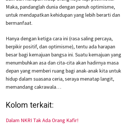
Maka, pandanglah dunia dengan penuh optimisme,
untuk mendapatkan kehidupan yang lebih berarti dan
bermanfaat.
Hanya dengan ketiga cara ini (rasa saling percaya,
berpikir positif, dan optimisme), tentu ada harapan
besar bagi kemajuan bangsa ini. Suatu kemajuan yang
menumbuhkan asa dan cita-cita akan hadirnya masa
depan yang memberi ruang bagi anak-anak kita untuk
hidup dalam suasana ceria, seraya menatap langit,
memandang cakrawala…
Kolom terkait:
Dalam NKRI Tak Ada Orang Kafir!