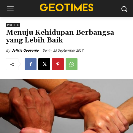
POLITIK
Menuju Kehidupan Berbangsa
yang Lebih Baik
Senin, 25 September 2017
By
Jeffrie Geovanie