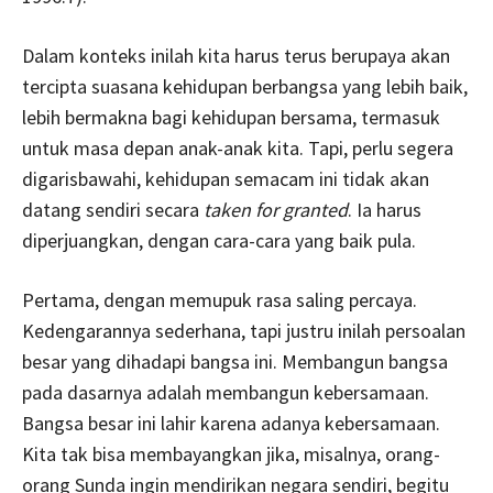
Dalam konteks inilah kita harus terus berupaya akan
tercipta suasana kehidupan berbangsa yang lebih baik,
lebih bermakna bagi kehidupan bersama, termasuk
untuk masa depan anak-anak kita. Tapi, perlu segera
digarisbawahi, kehidupan semacam ini tidak akan
datang sendiri secara
taken for granted
. Ia harus
diperjuangkan, dengan cara-cara yang baik pula.
Pertama, dengan memupuk rasa saling percaya.
Kedengarannya sederhana, tapi justru inilah persoalan
besar yang dihadapi bangsa ini. Membangun bangsa
pada dasarnya adalah membangun kebersamaan.
Bangsa besar ini lahir karena adanya kebersamaan.
Kita tak bisa membayangkan jika, misalnya, orang-
orang Sunda ingin mendirikan negara sendiri, begitu