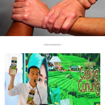
- Advertisement -