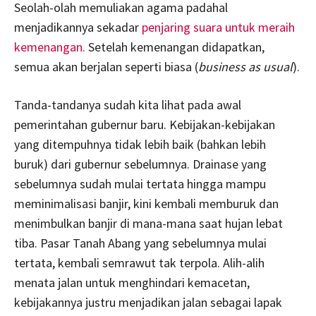
Seolah-olah memuliakan agama padahal
menjadikannya sekadar
penjaring suara untuk meraih
kemenangan.
Setelah kemenangan didapatkan,
semua akan berjalan seperti biasa (
business as usual
).
Tanda-tandanya sudah kita lihat pada awal
pemerintahan gubernur baru. Kebijakan-kebijakan
yang ditempuhnya tidak lebih baik (bahkan lebih
buruk) dari gubernur sebelumnya. Drainase yang
sebelumnya sudah mulai tertata hingga mampu
meminimalisasi banjir, kini kembali memburuk dan
menimbulkan banjir di mana-mana saat hujan lebat
tiba. Pasar Tanah Abang yang sebelumnya mulai
tertata, kembali semrawut tak terpola. Alih-alih
menata jalan untuk menghindari kemacetan,
kebijakannya justru menjadikan jalan sebagai lapak