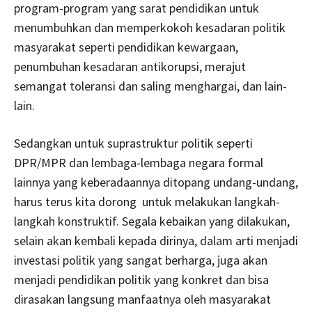
program-program yang sarat pendidikan untuk
menumbuhkan dan memperkokoh kesadaran politik
masyarakat seperti pendidikan kewargaan,
penumbuhan kesadaran antikorupsi, merajut
semangat toleransi dan saling menghargai, dan lain-
lain.
Sedangkan untuk suprastruktur politik seperti
DPR/MPR dan lembaga-lembaga negara formal
lainnya yang keberadaannya ditopang undang-undang,
harus terus kita dorong untuk melakukan langkah-
langkah konstruktif. Segala kebaikan yang dilakukan,
selain akan kembali kepada dirinya, dalam arti menjadi
investasi politik yang sangat berharga, juga akan
menjadi pendidikan politik yang konkret dan bisa
dirasakan langsung manfaatnya oleh masyarakat