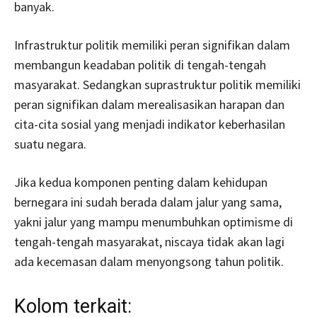
banyak.
Infrastruktur politik memiliki peran signifikan dalam
membangun keadaban politik di tengah-tengah
masyarakat. Sedangkan suprastruktur politik memiliki
peran signifikan dalam merealisasikan harapan dan
cita-cita sosial yang menjadi indikator keberhasilan
suatu negara.
Jika kedua komponen penting dalam kehidupan
bernegara ini sudah berada dalam jalur yang sama,
yakni jalur yang mampu menumbuhkan optimisme di
tengah-tengah masyarakat, niscaya tidak akan lagi
ada kecemasan dalam menyongsong tahun politik.
Kolom terkait: