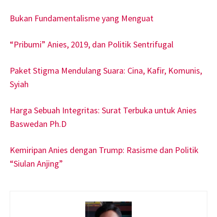
Bukan Fundamentalisme yang Menguat
“Pribumi” Anies, 2019, dan Politik Sentrifugal
Paket Stigma Mendulang Suara: Cina, Kafir, Komunis,
Syiah
Harga Sebuah Integritas: Surat Terbuka untuk Anies
Baswedan Ph.D
Kemiripan Anies dengan Trump: Rasisme dan Politik
“Siulan Anjing”