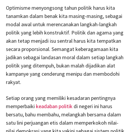
Optimisme menyongsong tahun politik harus kita
tanamkan dalam benak kita masing-masing, sebagai
modal awal untuk merencanakan langkah-langkah
politik yang lebih konstruktif. Politik dan agama yang
akan tetap menjadi isu sentral harus kita tempatkan
secara proporsional. Semangat keberagamaan kita
jadikan sebagai landasan moral dalam setiap langkah
politik yang ditempuh, bukan malah dijadikan alat
kampanye yang cenderung menipu dan membodohi
rakyat.
Setiap orang yang memiliki kesadaran pentingnya
memperbaiki
keadaban politik
di negeri ini harus
bersatu, bahu membahu, melangkah bersama dalam
satu lini perjuangan etis dalam memperkokoh nilai-
nilai demokrasi yang kita yakini sebagai sistem politik