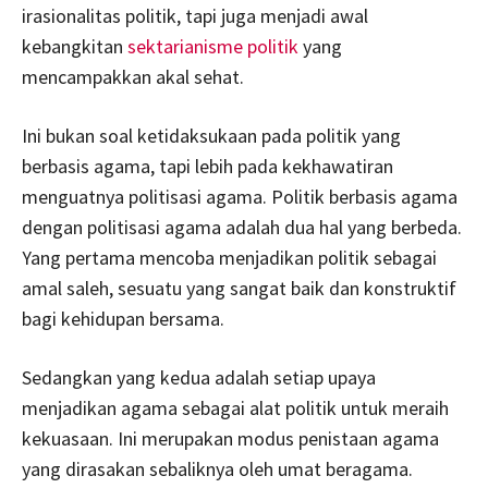
irasionalitas politik, tapi juga menjadi awal
kebangkitan
sektarianisme politik
yang
mencampakkan akal sehat.
Ini bukan soal ketidaksukaan pada politik yang
berbasis agama, tapi lebih pada kekhawatiran
menguatnya politisasi agama. Politik berbasis agama
dengan politisasi agama adalah dua hal yang berbeda.
Yang pertama mencoba menjadikan politik sebagai
amal saleh, sesuatu yang sangat baik dan konstruktif
bagi kehidupan bersama.
Sedangkan yang kedua adalah setiap upaya
menjadikan agama sebagai alat politik untuk meraih
kekuasaan. Ini merupakan modus penistaan agama
yang dirasakan sebaliknya oleh umat beragama.