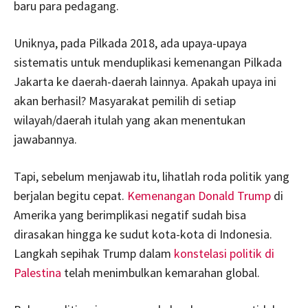
baru para pedagang.
Uniknya, pada Pilkada 2018, ada upaya-upaya
sistematis untuk menduplikasi kemenangan Pilkada
Jakarta ke daerah-daerah lainnya. Apakah upaya ini
akan berhasil? Masyarakat pemilih di setiap
wilayah/daerah itulah yang akan menentukan
jawabannya.
Tapi, sebelum menjawab itu, lihatlah roda politik yang
berjalan begitu cepat.
Kemenangan Donald Trump
di
Amerika yang berimplikasi negatif sudah bisa
dirasakan hingga ke sudut kota-kota di Indonesia.
Langkah sepihak Trump dalam
konstelasi politik di
Palestina
telah menimbulkan kemarahan global.