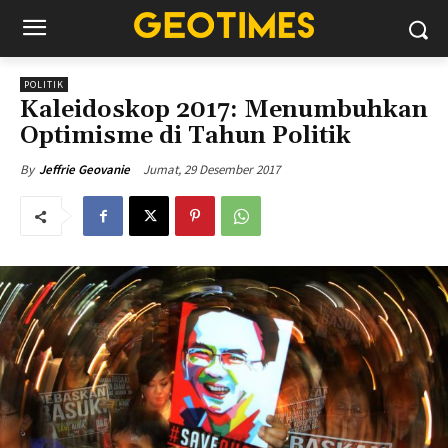
POLITIK
Kaleidoskop 2017: Menumbuhkan
Optimisme di Tahun Politik
Jumat, 29 Desember 2017
By
Jeffrie Geovanie