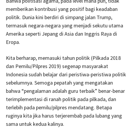
Bahwa politisasi agama, pada level mana pun, tidak
memberikan kontribusi yang positif bagi keadaban
politik. Dunia kini berdiri di simpang jalan Trump,
termasuk negara-negara yang menjadi sekutu utama
Amerika seperti Jepang di Asia dan Inggris Raya di
Eropa.
Kita berharap, memasuki tahun politik (Pilkada 2018
dan Pemilu/Pilpres 2019) segenap masyarakat
Indonesia sudah belajar dari peristiwa-peristiwa politik
sebelumnya. Semoga pepatah yang mengatakan
bahwa “pengalaman adalah guru terbaik” benar-benar
terimplementasi di ranah politik pada pilkada, dan
terlebih pada pemilu/pilpres mendatang. Betapa
ruginya kita jika harus terjerembab pada lubang yang
sama untuk kedua kalinya.