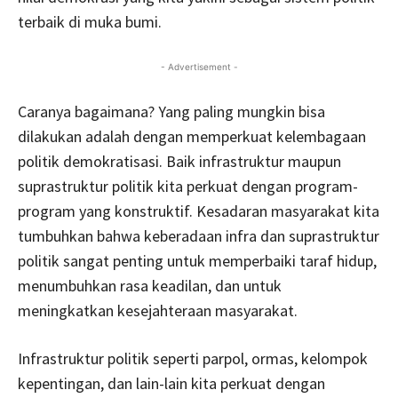
terbaik di muka bumi.
- Advertisement -
Caranya bagaimana? Yang paling mungkin bisa
dilakukan adalah dengan memperkuat kelembagaan
politik demokratisasi. Baik infrastruktur maupun
suprastruktur politik kita perkuat dengan program-
program yang konstruktif. Kesadaran masyarakat kita
tumbuhkan bahwa keberadaan infra dan suprastruktur
politik sangat penting untuk memperbaiki taraf hidup,
menumbuhkan rasa keadilan, dan untuk
meningkatkan kesejahteraan masyarakat.
Infrastruktur politik seperti parpol, ormas, kelompok
kepentingan, dan lain-lain kita perkuat dengan