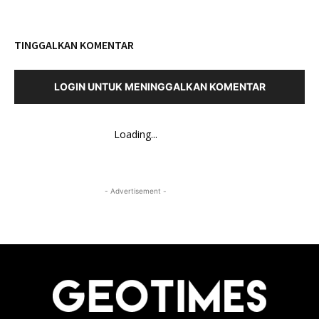
TINGGALKAN KOMENTAR
LOGIN UNTUK MENINGGALKAN KOMENTAR
Loading...
- Advertisement -