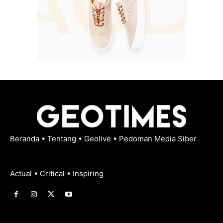
Beranda
•
Tentang
•
Geolive
•
Pedoman Media Siber
Actual • Critical • Inspiring