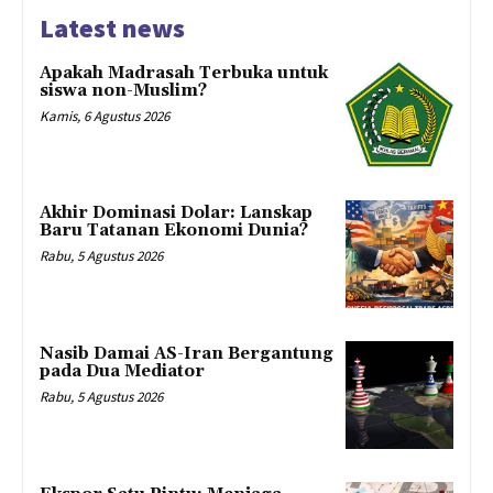
Latest news
Apakah Madrasah Terbuka untuk
siswa non-Muslim?
Kamis, 6 Agustus 2026
Akhir Dominasi Dolar: Lanskap
Baru Tatanan Ekonomi Dunia?
Rabu, 5 Agustus 2026
Nasib Damai AS-Iran Bergantung
pada Dua Mediator
Rabu, 5 Agustus 2026