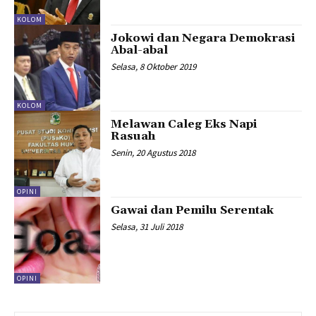
KOLOM
Jokowi dan Negara Demokrasi
Abal-abal
Selasa, 8 Oktober 2019
KOLOM
Melawan Caleg Eks Napi
Rasuah
Senin, 20 Agustus 2018
OPINI
Gawai dan Pemilu Serentak
Selasa, 31 Juli 2018
OPINI