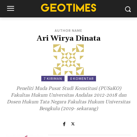
AUTHOR NAME
Ari Wirya Dinata
7 KIRIMAN
0 KOMENTAR
Peneliti Muda Pusat Studi Konstitusi (PUSaKO)
Fakultas Hukum Universitas Andalas 2012-2018 dan
Dosen Hukum Tata Negara Fakultas Hukum Universitas
Bengkulu (2019- sekarang)