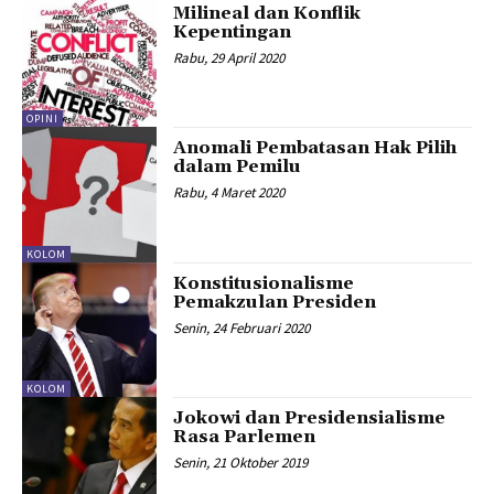
Milineal dan Konflik
Kepentingan
Rabu, 29 April 2020
OPINI
Anomali Pembatasan Hak Pilih
dalam Pemilu
Rabu, 4 Maret 2020
KOLOM
Konstitusionalisme
Pemakzulan Presiden
Senin, 24 Februari 2020
KOLOM
Jokowi dan Presidensialisme
Rasa Parlemen
Senin, 21 Oktober 2019