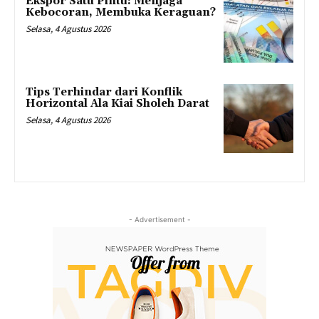
Ekspor Satu Pintu: Menjaga
Kebocoran, Membuka Keraguan?
Selasa, 4 Agustus 2026
Tips Terhindar dari Konflik
Horizontal Ala Kiai Sholeh Darat
Selasa, 4 Agustus 2026
- Advertisement -