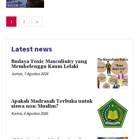
KOLOM
1
2
Latest news
Budaya Toxic Masculinity yang
Membelenggu Kaum Lelaki
Jumat, 7 Agustus 2026
Apakah Madrasah Terbuka untuk
siswa non-Muslim?
Kamis, 6 Agustus 2026