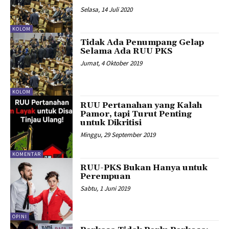
Selasa, 14 Juli 2020
KOLOM
Tidak Ada Penumpang Gelap
Selama Ada RUU PKS
Jumat, 4 Oktober 2019
KOLOM
RUU Pertanahan yang Kalah
Pamor, tapi Turut Penting
untuk Dikritisi
Minggu, 29 September 2019
KOMENTAR
RUU-PKS Bukan Hanya untuk
Perempuan
Sabtu, 1 Juni 2019
OPINI