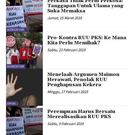
Perkasa Tidak Perlu Perkosa:
Tanggapan Untuk Ulama yang
Suka Memaksa
Jumat, 15 Maret 2019
KOMENTAR
Pro-Kontra RUU PKS: Ke Mana
Kita Perlu Memihak?
Sabtu, 23 Februari 2019
KOMENTAR
Menelaah Argumen Maimon
Herawati, Penolak RUU
Penghapusan Kekera
Minggu, 17 Februari 2019
OPINI
Perempuan Harus Bersatu
Merealisasikan RUU PKS
Sabtu, 9 Februari 2019