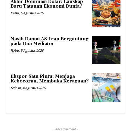
Akhir Dominasi Dolar: Lanskap
Baru Tatanan Ekonomi Dunia?
Rabu, 5 Agustus 2026
Nasib Damai AS-Iran Bergantung
pada Dua Mediator
Rabu, 5 Agustus 2026
Ekspor Satu Pintu: Menjaga
Kebocoran, Membuka Keraguan?
Selasa, 4 Agustus 2026
- Advertisement -