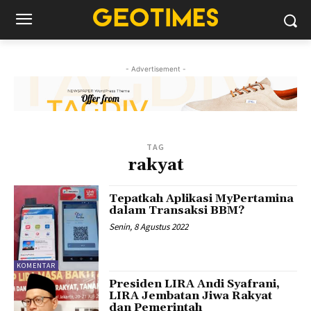
- Advertisement -
TAG
rakyat
Tepatkah Aplikasi MyPertamina
dalam Transaksi BBM?
Senin, 8 Agustus 2022
KOMENTAR
Presiden LIRA Andi Syafrani,
LIRA Jembatan Jiwa Rakyat
dan Pemerintah