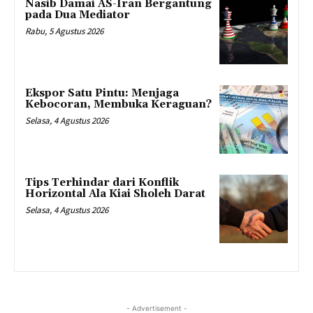
Nasib Damai AS-Iran Bergantung
pada Dua Mediator
Rabu, 5 Agustus 2026
Ekspor Satu Pintu: Menjaga
Kebocoran, Membuka Keraguan?
Selasa, 4 Agustus 2026
Tips Terhindar dari Konflik
Horizontal Ala Kiai Sholeh Darat
Selasa, 4 Agustus 2026
- Advertisement -