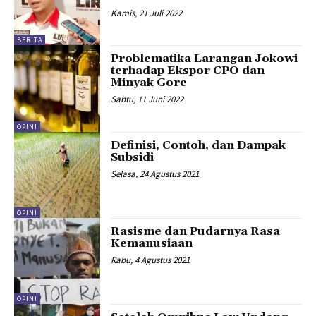
Kamis, 21 Juli 2022
BERITA
Problematika Larangan Jokowi
terhadap Ekspor CPO dan
Minyak Gore
Sabtu, 11 Juni 2022
OPINI
Definisi, Contoh, dan Dampak
Subsidi
Selasa, 24 Agustus 2021
OPINI
Rasisme dan Pudarnya Rasa
Kemanusiaan
Rabu, 4 Agustus 2021
OPINI