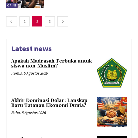
OPINI
1
2
3
Latest news
Apakah Madrasah Terbuka untuk
siswa non-Muslim?
Kamis, 6 Agustus 2026
Akhir Dominasi Dolar: Lanskap
Baru Tatanan Ekonomi Dunia?
Rabu, 5 Agustus 2026