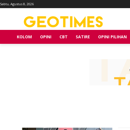
Sabtu, Agustus 8, 2026
KOLOM
OPINI
CBT
SATIRE
OPINI PILIHAN