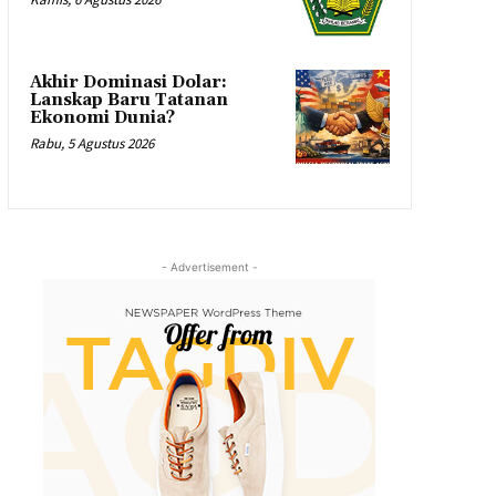
Akhir Dominasi Dolar:
Lanskap Baru Tatanan
Ekonomi Dunia?
Rabu, 5 Agustus 2026
- Advertisement -