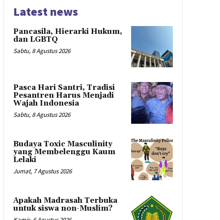
Latest news
Pancasila, Hierarki Hukum,
dan LGBTQ
Sabtu, 8 Agustus 2026
Pasca Hari Santri, Tradisi
Pesantren Harus Menjadi
Wajah Indonesia
Sabtu, 8 Agustus 2026
Budaya Toxic Masculinity
yang Membelenggu Kaum
Lelaki
Jumat, 7 Agustus 2026
Apakah Madrasah Terbuka
untuk siswa non-Muslim?
Kamis, 6 Agustus 2026