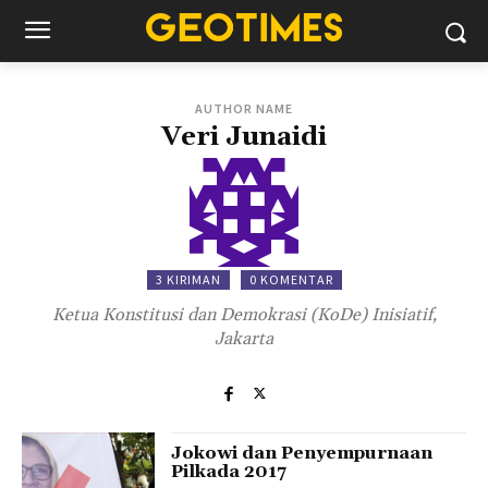
AUTHOR NAME
Veri Junaidi
3 KIRIMAN
0 KOMENTAR
Ketua Konstitusi dan Demokrasi (KoDe) Inisiatif,
Jakarta
Jokowi dan Penyempurnaan
Pilkada 2017