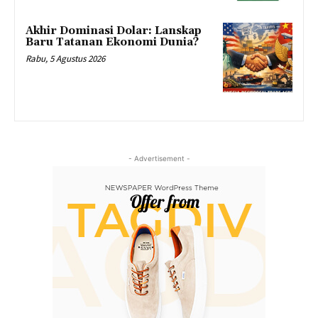
Akhir Dominasi Dolar: Lanskap
Baru Tatanan Ekonomi Dunia?
Rabu, 5 Agustus 2026
- Advertisement -