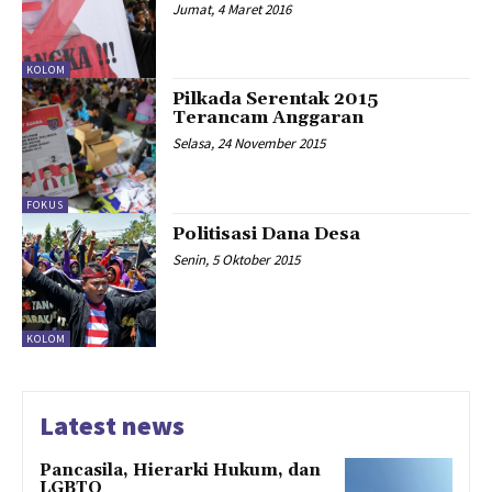
Jumat, 4 Maret 2016
KOLOM
Pilkada Serentak 2015
Terancam Anggaran
Selasa, 24 November 2015
FOKUS
Politisasi Dana Desa
Senin, 5 Oktober 2015
KOLOM
Latest news
Pancasila, Hierarki Hukum, dan
LGBTQ