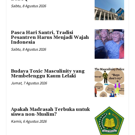
Sabtu, 8 Agustus 2026
Pasca Hari Santri, Tradisi
Pesantren Harus Menjadi Wajah
Indonesia
Sabtu, 8 Agustus 2026
Budaya Toxic Masculinity yang
Membelenggu Kaum Lelaki
Jumat, 7 Agustus 2026
Apakah Madrasah Terbuka untuk
siswa non-Muslim?
Kamis, 6 Agustus 2026