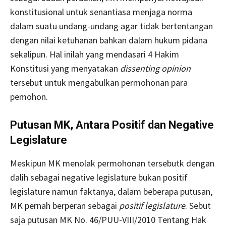
konstitusional untuk senantiasa menjaga norma
dalam suatu undang-undang agar tidak bertentangan
dengan nilai ketuhanan bahkan dalam hukum pidana
sekalipun. Hal inilah yang mendasari 4 Hakim
Konstitusi yang menyatakan
dissenting opinion
tersebut untuk mengabulkan permohonan para
pemohon.
Putusan MK, Antara Positif dan Negative
Legislature
Meskipun MK menolak permohonan tersebutk dengan
dalih sebagai negative legislature bukan positif
legislature namun faktanya, dalam beberapa putusan,
MK pernah berperan sebagai
positif legislature
. Sebut
saja putusan MK No. 46/PUU-VIII/2010 Tentang Hak