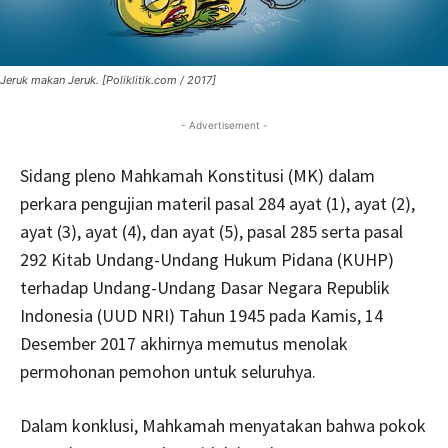
Jeruk makan Jeruk. [Poliklitik.com / 2017]
- Advertisement -
Sidang pleno Mahkamah Konstitusi (MK) dalam
perkara pengujian materil pasal 284 ayat (1), ayat (2),
ayat (3), ayat (4), dan ayat (5), pasal 285 serta pasal
292 Kitab Undang-Undang Hukum Pidana (KUHP)
terhadap Undang-Undang Dasar Negara Republik
Indonesia (UUD NRI) Tahun 1945 pada Kamis, 14
Desember 2017 akhirnya memutus menolak
permohonan pemohon untuk seluruhya.
Dalam konklusi, Mahkamah menyatakan bahwa pokok