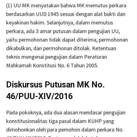
(1) UU MK menyatakan bahwa MK memutus perkara
berdasarkan UUD 1945 sesuai dengan alat bukti dan
keyakinan hakim. Selanjutnya, dalam memutus
perkara, ada 3 amar putusan dalam pengujian UU,
yaitu permohonan tidak dapat diterima, permohonan
dikabulkan, dan permohonan ditolak. Ketentuan
teknis mengenai pengujian dalam Peraturan
Mahkamah Konstitusi No. 6 Tahun 2005.
Diskursus Putusan MK No.
46/PUU-XIV/2016
Pada pokoknya, ada dua alasan mendasar pengujian
konstitusionalitas tiga pasal dalam KUHP yang
dimohonkan oleh para pemohon dalam perkara No.