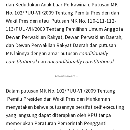
dan Kedudukan Anak Luar Perkawinan, Putusan MK
No. 102/PUU-VII/2009 Tentang Pemilu Presiden dan
Wakil Presiden atau Putusan MK No. 110-111-112-
113/PUU-VII/2009 Tentang Pemilihan Umum Anggota
Dewan Perwakilan Rakyat, Dewan Perwakilan Daerah,
dan Dewan Perwakilan Rakyat Daerah dan putusan
MK lainnya dengan amar putusan
conditionally
constitutional
dan
unconditionally constitutional.
- Advertisement -
Dalam putusan MK No. 102/PUU-VII/2009 Tentang
Pemilu Presiden dan Wakil Presiden Mahkamah
menyatakan bahwa putusannya bersifat self executing
yang langsung dapat diterapkan oleh KPU tanpa
memerlukan Peraturan Pemerintah Pengganti