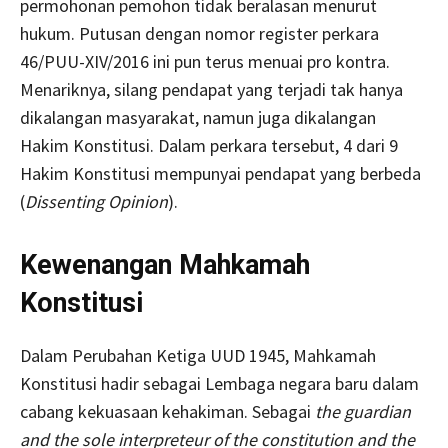
permohonan pemohon tidak beralasan menurut
hukum. Putusan dengan nomor register perkara
46/PUU-XIV/2016 ini pun terus menuai pro kontra.
Menariknya, silang pendapat yang terjadi tak hanya
dikalangan masyarakat, namun juga dikalangan
Hakim Konstitusi. Dalam perkara tersebut, 4 dari 9
Hakim Konstitusi mempunyai pendapat yang berbeda
(
Dissenting Opinion
).
Kewenangan Mahkamah
Konstitusi
Dalam Perubahan Ketiga UUD 1945, Mahkamah
Konstitusi hadir sebagai Lembaga negara baru dalam
cabang kekuasaan kehakiman. Sebagai
the guardian
and the sole interpreteur of the constitution and the