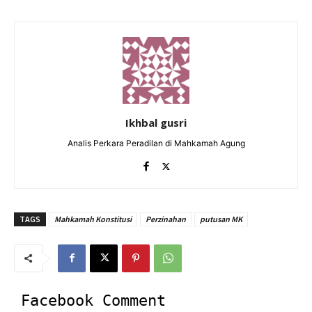
Ikhbal gusri
Analis Perkara Peradilan di Mahkamah Agung
TAGS
Mahkamah Konstitusi
Perzinahan
putusan MK
Facebook Comment