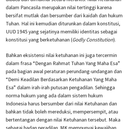
dalam Pancasila merupakan nilai tertinggi karena
bersifat mutlak dan bersumber dari kaidah dan hukum
Tuhan. Hal ini kemudian diturunkan dalam konstitusi,
UUD 1945 yang sejatinya memiliki identitas sebagai
konstitusi yang berketuhanan (
Godly Constitution
).
Bahkan eksistensi nilai ketuhanan ini juga tercermin
dalam frasa “Dengan Rahmat Tuhan Yang Maha Esa”
pada bagian awal peraturan perundang-undangan dan
“Demi Keadilan Berdasarkan Ketuhanan Yang Maha
Esa” dalam irah-irah putusan pengadilan. Sehingga
norma hukum yang ada dalam sistem hukum
Indonesia harus bersumber dari nilai Ketuhanan dan
bahkan tidak boleh mereduksi, mempersempit, atau
bertentangan dengan nilai Ketuhanan tersebut. Maka
sebagai badan peradilan, MK mempunyai kewajiban