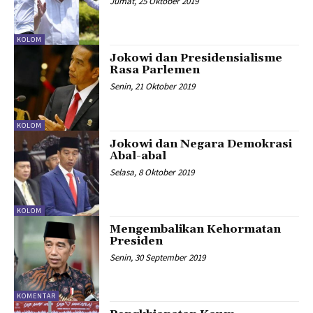
Jumat, 25 Oktober 2019
KOLOM
Jokowi dan Presidensialisme
Rasa Parlemen
Senin, 21 Oktober 2019
KOLOM
Jokowi dan Negara Demokrasi
Abal-abal
Selasa, 8 Oktober 2019
KOLOM
Mengembalikan Kehormatan
Presiden
Senin, 30 September 2019
KOMENTAR