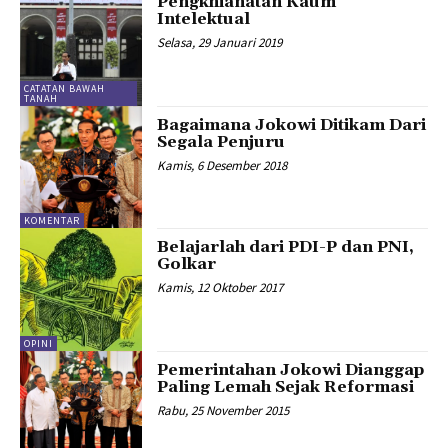
Pengkhianatan Kaum
Intelektual
Selasa, 29 Januari 2019
CATATAN BAWAH
TANAH
Bagaimana Jokowi Ditikam Dari
Segala Penjuru
Kamis, 6 Desember 2018
KOMENTAR
Belajarlah dari PDI-P dan PNI,
Golkar
Kamis, 12 Oktober 2017
OPINI
Pemerintahan Jokowi Dianggap
Paling Lemah Sejak Reformasi
Rabu, 25 November 2015