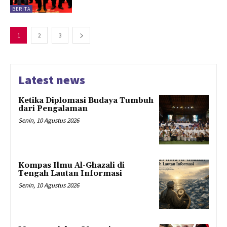
BERITA
1
2
3
Latest news
Ketika Diplomasi Budaya Tumbuh
dari Pengalaman
Senin, 10 Agustus 2026
Kompas Ilmu Al-Ghazali di
Tengah Lautan Informasi
Senin, 10 Agustus 2026