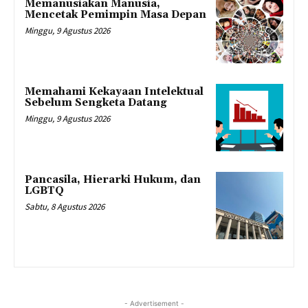
Memanusiakan Manusia,
Mencetak Pemimpin Masa Depan
Minggu, 9 Agustus 2026
Memahami Kekayaan Intelektual
Sebelum Sengketa Datang
Minggu, 9 Agustus 2026
Pancasila, Hierarki Hukum, dan
LGBTQ
Sabtu, 8 Agustus 2026
- Advertisement -