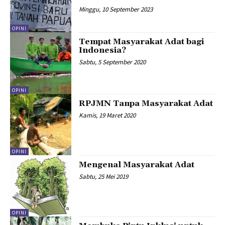
Minggu, 10 September 2023
OPINI
Tempat Masyarakat Adat bagi
Indonesia?
Sabtu, 5 September 2020
OPINI
RPJMN Tanpa Masyarakat Adat
Kamis, 19 Maret 2020
OPINI
Mengenal Masyarakat Adat
Sabtu, 25 Mei 2019
OPINI