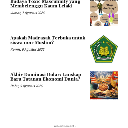
Budaya Toxic Masculinity yang
Membelenggu Kaum Lelaki
Jumat, 7 Agustus 2026
Apakah Madrasah Terbuka untuk
siswa non-Muslim?
Kamis, 6 Agustus 2026
Akhir Dominasi Dolar: Lanskap
Baru Tatanan Ekonomi Dunia?
Rabu, 5 Agustus 2026
- Advertisement -