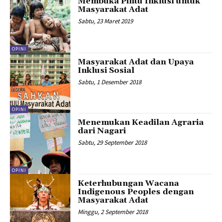
Membuka Pintu Inklusi untuk
Masyarakat Adat
Sabtu, 23 Maret 2019
OPINI
Masyarakat Adat dan Upaya
Inklusi Sosial
Sabtu, 1 Desember 2018
OPINI
Menemukan Keadilan Agraria
dari Nagari
Sabtu, 29 September 2018
OPINI
Keterhubungan Wacana
Indigenous Peoples dengan
Masyarakat Adat
Minggu, 2 September 2018