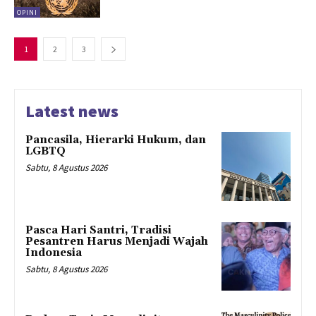
OPINI
1
2
3
Latest news
Pancasila, Hierarki Hukum, dan
LGBTQ
Sabtu, 8 Agustus 2026
Pasca Hari Santri, Tradisi
Pesantren Harus Menjadi Wajah
Indonesia
Sabtu, 8 Agustus 2026