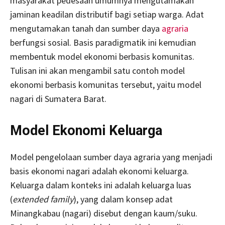
masyarakat pedesaan umumnya mengutamakan
jaminan keadilan distributif bagi setiap warga. Adat
mengutamakan tanah dan sumber daya
agraria
berfungsi sosial. Basis paradigmatik ini kemudian
membentuk model ekonomi berbasis komunitas.
Tulisan ini akan mengambil satu contoh model
ekonomi berbasis komunitas tersebut, yaitu model
nagari di Sumatera Barat.
Model Ekonomi Keluarga
Model pengelolaan sumber daya agraria yang menjadi
basis ekonomi nagari adalah ekonomi keluarga.
Keluarga dalam konteks ini adalah keluarga luas
(
extended family
), yang dalam konsep adat
Minangkabau (nagari) disebut dengan kaum/suku.