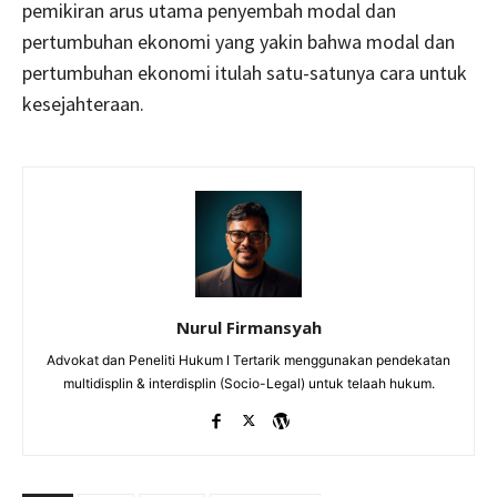
pemikiran arus utama penyembah modal dan
pertumbuhan ekonomi yang yakin bahwa modal dan
pertumbuhan ekonomi itulah satu-satunya cara untuk
kesejahteraan.
Nurul Firmansyah
Advokat dan Peneliti Hukum I Tertarik menggunakan pendekatan
multidisplin & interdisplin (Socio-Legal) untuk telaah hukum.