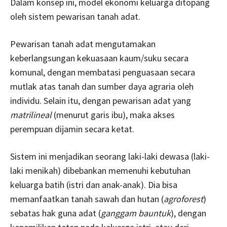
Dalam konsep ini, model ekonomi keluarga ditopang
oleh sistem pewarisan tanah adat.
Pewarisan tanah adat mengutamakan
keberlangsungan kekuasaan kaum/suku secara
komunal, dengan membatasi penguasaan secara
mutlak atas tanah dan sumber daya agraria oleh
individu. Selain itu, dengan pewarisan adat yang
matrilineal
(menurut garis ibu), maka akses
perempuan dijamin secara ketat.
Sistem ini menjadikan seorang laki-laki dewasa (laki-
laki menikah) dibebankan memenuhi kebutuhan
keluarga batih (istri dan anak-anak). Dia bisa
memanfaatkan tanah sawah dan hutan (
agroforest
)
sebatas hak guna adat (
ganggam bauntuk
), dengan