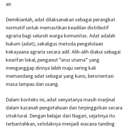
air.
Demikianlah, adat dilaksanakan sebagai perangkat
normatif untuk memastikan keadilan distributif
agraria bagi seluruh warga komunitas. Adat adalah
hukum (adat), sekaligus metoda pengelolaan
kekayaana agraria secara adil. Alih-alih diakui sebagai
kearifan lokal, penganut “arus utama” yang
menganggap dirinya lebih maju sering kali
memandang adat sebagai yang kuno, berorientasi
masa lampau dan usang.
Dalam konteks ini, adat senyatanya masih marjinal
dalam kazanah pengetahuan dan terpinggirkan secara
struktural. Dengan belajar dari Nagari, sejatinya itu
terbantahkan, setidaknya menjadi wacana tanding