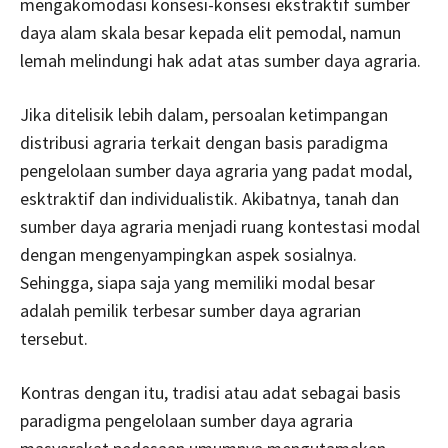
mengakomodasi konsesi-konsesi ekstraktif sumber
daya alam skala besar kepada elit pemodal, namun
lemah melindungi hak adat atas sumber daya agraria.
Jika ditelisik lebih dalam, persoalan ketimpangan
distribusi agraria terkait dengan basis paradigma
pengelolaan sumber daya agraria yang padat modal,
esktraktif dan individualistik. Akibatnya, tanah dan
sumber daya agraria menjadi ruang kontestasi modal
dengan mengenyampingkan aspek sosialnya.
Sehingga, siapa saja yang memiliki modal besar
adalah pemilik terbesar sumber daya agrarian
tersebut.
Kontras dengan itu, tradisi atau adat sebagai basis
paradigma pengelolaan sumber daya agraria