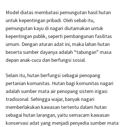
Model diatas membatasi pemungutan hasil hutan
untuk kepentingan pribadi. Oleh sebab itu,
pemungutan kayu di nagari diutamakan untuk
kepentingan publik, seperti pembangunan fasilitas
umum. Dengan aturan adat ini, maka lahan hutan
beserta sumber dayanya adalah “tabungan” masa
depan anak-cucu dan berfungsi sosial.
Selain itu, hutan berfungsi sebagai penopang
pertanian komunitas. Hutan bagi komunitas nagari
adalah sumber mata air penopang sistem irigasi
tradisional. Sehingga wajar, banyak nagari
memberlakukan kawasan tertentu dalam hutan
sebagai hutan larangan, yaitu semacam kawasan
konservasi adat yang menjadi penyedia sumber mata