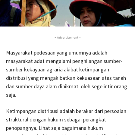
- Advertisement -
Masyarakat pedesaan yang umumnya adalah
masyarakat adat mengalami penghilangan sumber-
sumber kekayaan agraria akibat ketimpangan
distribusi yang mengakibatkan kekuasaan atas tanah
dan sumber daya alam dinikmati oleh segelintir orang
saja.
Ketimpangan distribusi adalah berakar dari persoalan
struktural dengan hukum sebagai perangkat
penopangnya. Lihat saja bagaimana hukum