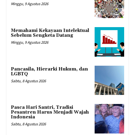
Minggu, 9 Agustus 2026
Memahami Kekayaan Intelektual
Sebelum Sengketa Datang
Minggu, 9 Agustus 2026
Pancasila, Hierarki Hukum, dan
LGBTQ
Sabtu, 8 Agustus 2026
Pasca Hari Santri, Tradisi
Pesantren Harus Menjadi Wajah
Indonesia
Sabtu, 8 Agustus 2026