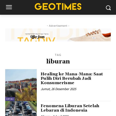
- Advertisement -
TAG
liburan
Healing ke Mana-Mana: Saat
Pulih Diri Berubah Jadi
Konsumerisme
Jumat, 26 Desember 2025
OPINI
Fenomena Liburan Setelah
Lebaran di Indonesia