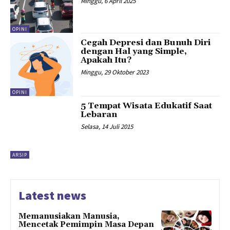
Minggu, 6 April 2025
OPINI
Cegah Depresi dan Bunuh Diri
dengan Hal yang Simple,
Apakah Itu?
Minggu, 29 Oktober 2023
OPINI
5 Tempat Wisata Edukatif Saat
Lebaran
Selasa, 14 Juli 2015
ARSIP
Latest news
Memanusiakan Manusia,
Mencetak Pemimpin Masa Depan