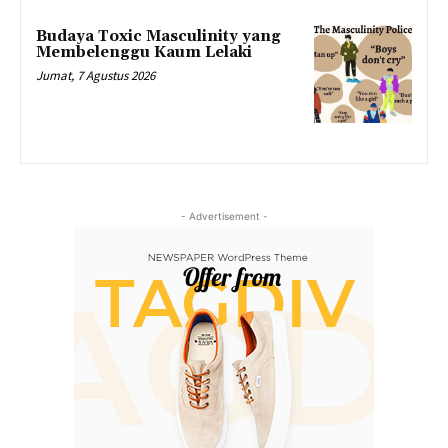
Budaya Toxic Masculinity yang
Membelenggu Kaum Lelaki
Jumat, 7 Agustus 2026
- Advertisement -