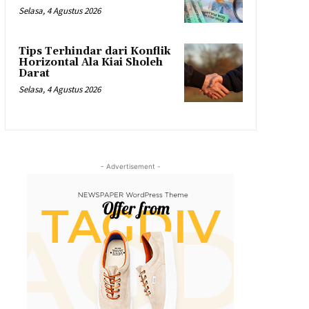
Selasa, 4 Agustus 2026
Tips Terhindar dari Konflik
Horizontal Ala Kiai Sholeh
Darat
Selasa, 4 Agustus 2026
- Advertisement -