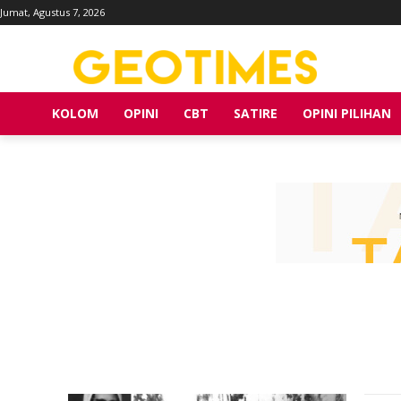
Jumat, Agustus 7, 2026
KOLOM
OPINI
CBT
SATIRE
OPINI PILIHAN