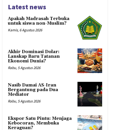
Latest news
Apakah Madrasah Terbuka
untuk siswa non-Muslim?
Kamis, 6 Agustus 2026
Akhir Dominasi Dolar:
Lanskap Baru Tatanan
Ekonomi Dunia?
Rabu, 5 Agustus 2026
Nasib Damai AS-Iran
Bergantung pada Dua
Mediator
Rabu, 5 Agustus 2026
Ekspor Satu Pintu: Menjaga
Kebocoran, Membuka
Keraguan?