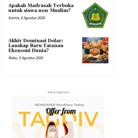
Apakah Madrasah Terbuka
untuk siswa non-Muslim?
Kamis, 6 Agustus 2026
Akhir Dominasi Dolar:
Lanskap Baru Tatanan
Ekonomi Dunia?
Rabu, 5 Agustus 2026
- Advertisement -