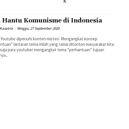
 Hantu Komunisme di Indonesia
Kasatria
-
Minggu, 27 September 2020
 Youtube dipenuhi konten misteri. Mengangkat konsep
ntuan” lantaran tema inilah yang ramai ditonton masyarakat kita.
saja para youtuber mengangkat tema “perhantuan” tujuan
ya...