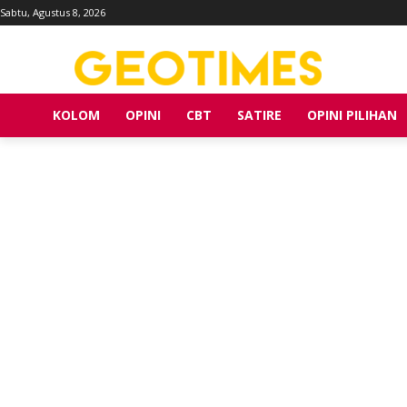
Sabtu, Agustus 8, 2026
KOLOM
OPINI
CBT
SATIRE
OPINI PILIHAN