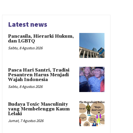
Latest news
Pancasila, Hierarki Hukum,
dan LGBTQ
Sabtu, 8 Agustus 2026
Pasca Hari Santri, Tradisi
Pesantren Harus Menjadi
Wajah Indonesia
Sabtu, 8 Agustus 2026
Budaya Toxic Masculinity
yang Membelenggu Kaum
Lelaki
Jumat, 7 Agustus 2026