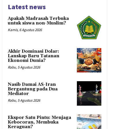
Latest news
Apakah Madrasah Terbuka
untuk siswa non-Muslim?
Kamis, 6 Agustus 2026
Akhir Dominasi Dolar:
Lanskap Baru Tatanan
Ekonomi Dunia?
Rabu, 5 Agustus 2026
Nasib Damai AS-Iran
Bergantung pada Dua
Mediator
Rabu, 5 Agustus 2026
Ekspor Satu Pintu: Menjaga
Kebocoran, Membuka
Keraguan?