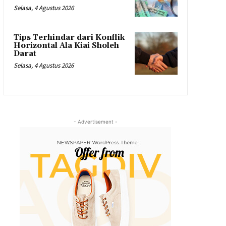
Selasa, 4 Agustus 2026
Tips Terhindar dari Konflik
Horizontal Ala Kiai Sholeh
Darat
Selasa, 4 Agustus 2026
- Advertisement -