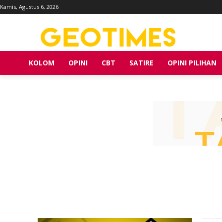
Kamis, Agustus 6, 2026
KOLOM
OPINI
CBT
SATIRE
OPINI PILIHAN