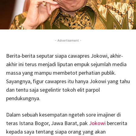
- Advertisement -
Berita-berita seputar siapa cawapres Jokowi, akhir-
akhir ini terus menjadi liputan empuk sejumlah media
massa yang mampu membetot perhatian publik.
Sayangnya, figur cawapres itu hanya Jokowi yang tahu
dan tentu saja segelintir tokoh elit parpol
pendukungnya.
Dalam sebuah kesempatan ngeteh sore imajiner di
teras Istana Bogor, Jawa Barat, pak
Jokowi
bercerita
kepada saya tentang siapa orang yang akan