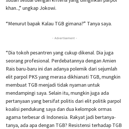
khan..,” ungkap Jokowi.
“Menurut bapak Kalau TGB gimana?” Tanya saya.
- Advertisement -
“Dia tokoh pesantren yang cukup dikenal. Dia juga
seorang profesional. Perdebatannya dengan Amien
Rais baru-baru ini dan adanya polemik dari sejumlah
elit parpol PKS yang merasa dikhianati TGB, mungkin
membuat TGB menjadi tidak nyaman untuk
mendampingi saya. Selain itu, mungkin juga ada
pertanyaan yang bersifat politis dari elit politik parpol
koalisi pendukung saya dan dua kelompok ormas
agama terbesar di Indonesia. Rakyat jadi bertanya-
tanya, ada apa dengan TGB? Resistensi terhadap TGB