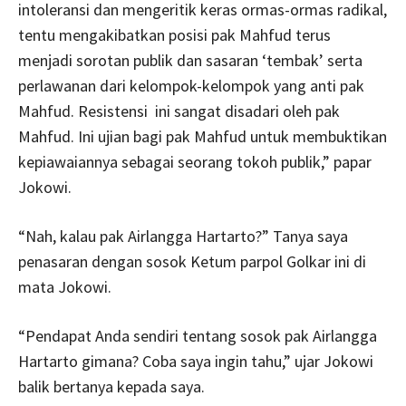
intoleransi dan mengeritik keras ormas-ormas radikal,
tentu mengakibatkan posisi pak Mahfud terus
menjadi sorotan publik dan sasaran ‘tembak’ serta
perlawanan dari kelompok-kelompok yang anti pak
Mahfud. Resistensi ini sangat disadari oleh pak
Mahfud. Ini ujian bagi pak Mahfud untuk membuktikan
kepiawaiannya sebagai seorang tokoh publik,” papar
Jokowi.
“Nah, kalau pak Airlangga Hartarto?” Tanya saya
penasaran dengan sosok Ketum parpol Golkar ini di
mata Jokowi.
“Pendapat Anda sendiri tentang sosok pak Airlangga
Hartarto gimana? Coba saya ingin tahu,” ujar Jokowi
balik bertanya kepada saya.