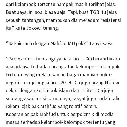
dari kelompok tertentu nampak masih terlihat jelas.
Buat saya, ini soal biasa saja. Tapi, buat TGB itu jelas
sebuah tantangan, mampukah dia meredam resistensi
itu,” kata Jokowi tenang.
“Bagaimana dengan Mahfud MD pak?” Tanya saya.
“Pak Mahfud itu orangnya baik lho… Dia berani bicara
apa adanya terhadap orang atau kelompok-kelompok
tertentu yang melakukan berbagai manuver politik
negatif menjelang pilpres 2019. Dia juga orang NU dan
dekat dengan kelompok islam dan militer. Dia juga
seorang akademisi. Umumnya, rakyat juga sudah tahu
rekam jejak pak Mahfud yang relatif bersih.
Keberanian pak Mahfud untuk berpolemik di media
massa terhadap kelompok-kelompok tertentu yang