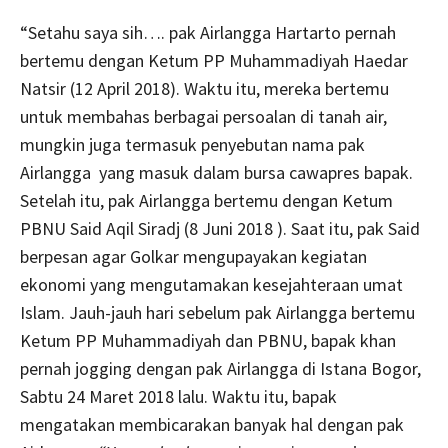
“Setahu saya sih…. pak Airlangga Hartarto pernah
bertemu dengan Ketum PP Muhammadiyah Haedar
Natsir (12 April 2018). Waktu itu, mereka bertemu
untuk membahas berbagai persoalan di tanah air,
mungkin juga termasuk penyebutan nama pak
Airlangga yang masuk dalam bursa cawapres bapak.
Setelah itu, pak Airlangga bertemu dengan Ketum
PBNU Said Aqil Siradj (8 Juni 2018 ). Saat itu, pak Said
berpesan agar Golkar mengupayakan kegiatan
ekonomi yang mengutamakan kesejahteraan umat
Islam. Jauh-jauh hari sebelum pak Airlangga bertemu
Ketum PP Muhammadiyah dan PBNU, bapak khan
pernah jogging dengan pak Airlangga di Istana Bogor,
Sabtu 24 Maret 2018 lalu. Waktu itu, bapak
mengatakan membicarakan banyak hal dengan pak