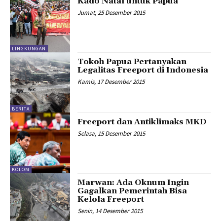
Kado Natal untuk Papua
Jumat, 25 Desember 2015
LINGKUNGAN
Tokoh Papua Pertanyakan
Legalitas Freeport di Indonesia
Kamis, 17 Desember 2015
BERITA
Freeport dan Antiklimaks MKD
Selasa, 15 Desember 2015
KOLOM
Marwan: Ada Oknum Ingin
Gagalkan Pemerintah Bisa
Kelola Freeport
Senin, 14 Desember 2015