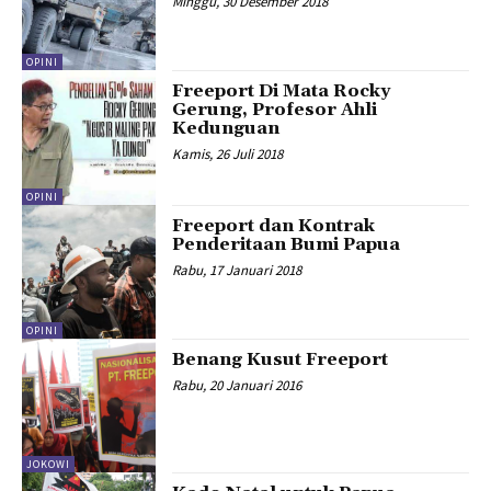
Minggu, 30 Desember 2018
OPINI
Freeport Di Mata Rocky
Gerung, Profesor Ahli
Kedunguan
Kamis, 26 Juli 2018
OPINI
Freeport dan Kontrak
Penderitaan Bumi Papua
Rabu, 17 Januari 2018
OPINI
Benang Kusut Freeport
Rabu, 20 Januari 2016
JOKOWI