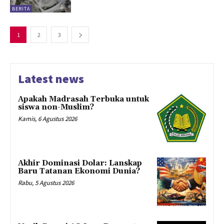
BERITA
1
2
3
Latest news
Apakah Madrasah Terbuka untuk
siswa non-Muslim?
Kamis, 6 Agustus 2026
Akhir Dominasi Dolar: Lanskap
Baru Tatanan Ekonomi Dunia?
Rabu, 5 Agustus 2026