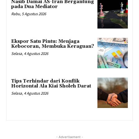
Nasib Damai AS-Iran Bergantung
pada Dua Mediator
Rabu, 5 Agustus 2026
Ekspor Satu Pintu: Menjaga
Kebocoran, Membuka Keraguan?
Selasa, 4 Agustus 2026
Tips Terhindar dari Konflik
Horizontal Ala Kiai Sholeh Darat
Selasa, 4 Agustus 2026
- Advertisement -