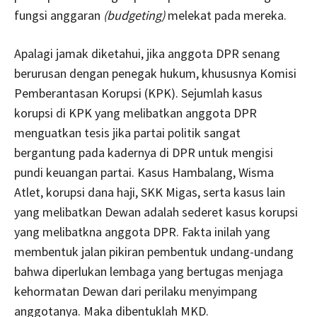
fungsi anggaran
(budgeting)
melekat pada mereka.
Apalagi jamak diketahui, jika anggota DPR senang
berurusan dengan penegak hukum, khususnya Komisi
Pemberantasan Korupsi (KPK). Sejumlah kasus
korupsi di KPK yang melibatkan anggota DPR
menguatkan tesis jika partai politik sangat
bergantung pada kadernya di DPR untuk mengisi
pundi keuangan partai. Kasus Hambalang, Wisma
Atlet, korupsi dana haji, SKK Migas, serta kasus lain
yang melibatkan Dewan adalah sederet kasus korupsi
yang melibatkna anggota DPR. Fakta inilah yang
membentuk jalan pikiran pembentuk undang-undang
bahwa diperlukan lembaga yang bertugas menjaga
kehormatan Dewan dari perilaku menyimpang
anggotanya. Maka dibentuklah MKD.