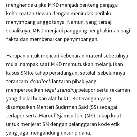
menghendaki jika MKD menjadi benteng penjaga
kehormatan Dewan dengan menindak perilaku
menyimpang anggotanya. Namun, yang tersaji
sebaliknya. MKD menjadi panggung penghakiman bagi
fakta dan membenarkan penyimpangan.
Harapan untuk mencari kebenaran materil sebetulnya
mulai nampak saat MKD memutuskan melanjutkan
kasus SN ke tahap persidangan, setelah sebelumnya
terancam
deadlock
lantaran pihak yang
mempersoalkan
legal standing
pelapor serta rekaman
yang dinilai bukan alat bukti. Keterangan yang
disampaikan Menteri Sudirman Said (SS) sebagai
terlapor serta Maroef Sjamsuddin (MS) cukup kuat
untuk menjerat SN dengan pelanggaran kode etik
yang juga mengandung unsur pidana.