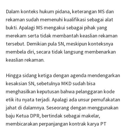
Dalam konteks hukum pidana, keterangan MS dan
rekaman sudah memenuhi kualifikasi sebagai alat
bukti. Apalagi MS mengakui sebagai pihak yang
merekam serta tidak membantah keaslian rekaman
tersebut. Demikian pula SN, meskipun konteksnya
membela diri, secara tidak langsung membenarkan
keaslian rekaman.
Hingga sidang ketiga dengan agenda mendengarkan
kesaksian SN, sebetulnya MKD sudah bisa
menghasilkan keputusan bahwa pelanggaran kode
etik itu nyata terjadi. Apalagi ada unsur pemufakatan
jahat di dalamnya. Seseorang dengan menggunakan
baju Ketua DPR, bertindak sebagai makelar,
membicarakan perpanjangan kontrak karya PT