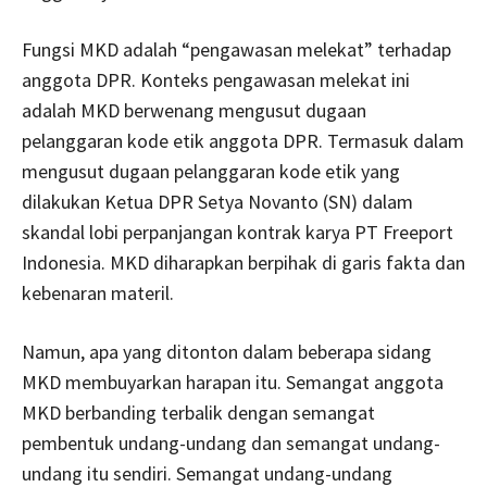
Fungsi MKD adalah “pengawasan melekat” terhadap
anggota DPR. Konteks pengawasan melekat ini
adalah MKD berwenang mengusut dugaan
pelanggaran kode etik anggota DPR. Termasuk dalam
mengusut dugaan pelanggaran kode etik yang
dilakukan Ketua DPR Setya Novanto (SN) dalam
skandal lobi perpanjangan kontrak karya PT Freeport
Indonesia. MKD diharapkan berpihak di garis fakta dan
kebenaran materil.
Namun, apa yang ditonton dalam beberapa sidang
MKD membuyarkan harapan itu. Semangat anggota
MKD berbanding terbalik dengan semangat
pembentuk undang-undang dan semangat undang-
undang itu sendiri. Semangat undang-undang