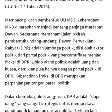
(UU No. 17 Tahun 2014).
Membaca pikiran pembentuk UU MD3, keberadaan
MKD diharapkan menjadi benteng penjaga martabat
Dewan. Sederhana memahami jalan pikiran
pembentuk undang-undang. Dewan Perwakilan
Rakyat (DPR) adalah lembaga politik, diisi oleh aktor
politik dari partai politik yang berkamuflase menjadi
fraksi di DPR. Libido alami politik adalah uang dan
kuasa, demikian pula halnya dengan partai politik di
DPR. Keberadaan fraksi di DPR merupakan
perpanjangan tangan partai politik.
Dalam konteks politik anggaran, DPR adalah “dapur
uang” yang sangat strategis untuk memperkaya
pundi-pundi keuangan partai politik. Terlebih lagi