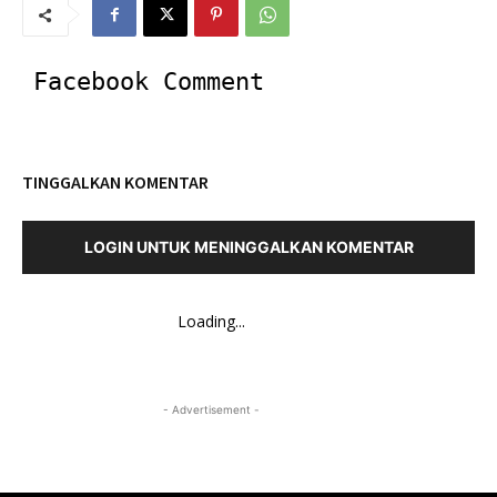
Facebook Comment
TINGGALKAN KOMENTAR
LOGIN UNTUK MENINGGALKAN KOMENTAR
Loading...
- Advertisement -