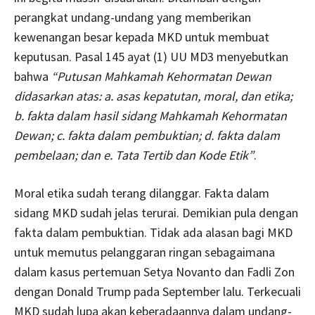
perangkat undang-undang yang memberikan
kewenangan besar kepada MKD untuk membuat
keputusan. Pasal 145 ayat (1) UU MD3 menyebutkan
bahwa
“Putusan Mahkamah Kehormatan Dewan
didasarkan atas: a. asas kepatutan, moral, dan etika;
b. fakta dalam hasil sidang Mahkamah Kehormatan
Dewan; c. fakta dalam pembuktian; d. fakta dalam
pembelaan; dan e. Tata Tertib dan Kode Etik”
.
Moral etika sudah terang dilanggar. Fakta dalam
sidang MKD sudah jelas terurai. Demikian pula dengan
fakta dalam pembuktian. Tidak ada alasan bagi MKD
untuk memutus pelanggaran ringan sebagaimana
dalam kasus pertemuan Setya Novanto dan Fadli Zon
dengan Donald Trump pada September lalu. Terkecuali
MKD sudah lupa akan keberadaannya dalam undang-